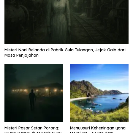
Misteri Noni Belanda di Pabrik Gula Tulangan, Jejak Gaib dari
Masa Penjajahan
Misteri Pasar Setan Porong:
Menyusuri Keheningan yang