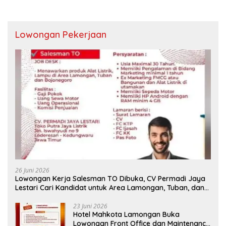
Lowongan Pekerjaan
26 Juni 2026
Lowongan Kerja Salesman TO Dibuka, CV Permadi Jaya
Lestari Cari Kandidat untuk Area Lamongan, Tuban, dan
Bojonegoro
23 Juni 2026
Hotel Mahkota Lamongan Buka
Lowongan Front Office dan Maintenance