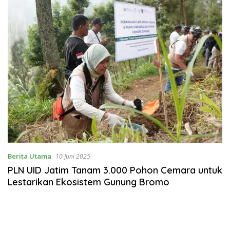
Berita Utama
10 Juni 2025
PLN UID Jatim Tanam 3.000 Pohon Cemara untuk
Lestarikan Ekosistem Gunung Bromo