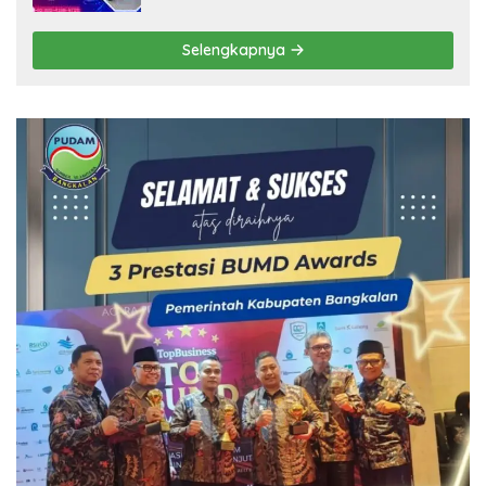
Selengkapnya