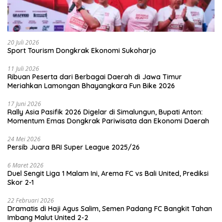
20 Juli 2026
Sport Tourism Dongkrak Ekonomi Sukoharjo
11 Juli 2026
Ribuan Peserta dari Berbagai Daerah di Jawa Timur
Meriahkan Lamongan Bhayangkara Fun Bike 2026
17 Juni 2026
Rally Asia Pasifik 2026 Digelar di Simalungun, Bupati Anton:
Momentum Emas Dongkrak Pariwisata dan Ekonomi Daerah
24 Mei 2026
Persib Juara BRI Super League 2025/26
6 Maret 2026
Duel Sengit Liga 1 Malam Ini, Arema FC vs Bali United, Prediksi
Skor 2-1
22 Februari 2026
Dramatis di Haji Agus Salim, Semen Padang FC Bangkit Tahan
Imbang Malut United 2-2