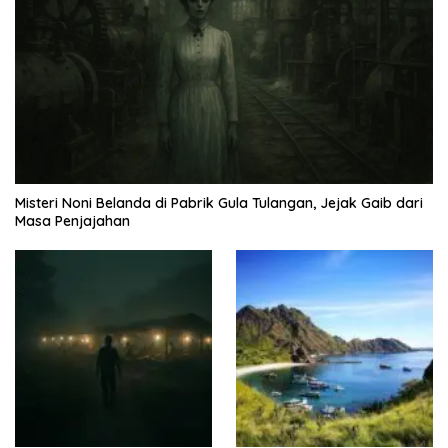
Misteri Noni Belanda di Pabrik Gula Tulangan, Jejak Gaib dari
Masa Penjajahan