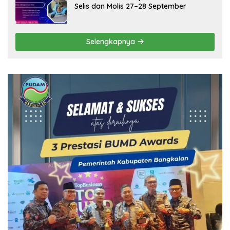
Selis dan Molis 27–28 September
Selengkapnya