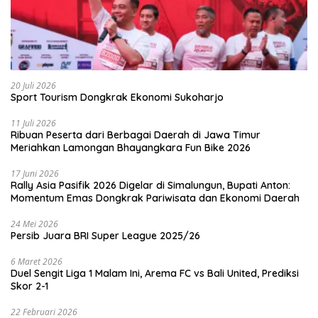
20 Juli 2026
Sport Tourism Dongkrak Ekonomi Sukoharjo
11 Juli 2026
Ribuan Peserta dari Berbagai Daerah di Jawa Timur
Meriahkan Lamongan Bhayangkara Fun Bike 2026
17 Juni 2026
Rally Asia Pasifik 2026 Digelar di Simalungun, Bupati Anton:
Momentum Emas Dongkrak Pariwisata dan Ekonomi Daerah
24 Mei 2026
Persib Juara BRI Super League 2025/26
6 Maret 2026
Duel Sengit Liga 1 Malam Ini, Arema FC vs Bali United, Prediksi
Skor 2-1
22 Februari 2026