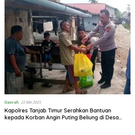
Daerah
22 Mei 2025
Kapolres Tanjab Timur Serahkan Bantuan
kepada Korban Angin Puting Beliung di Desa
Lambur