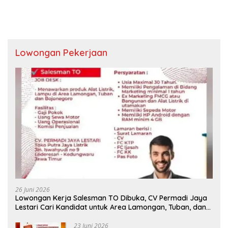
Lowongan Pekerjaan
26 Juni 2026
Lowongan Kerja Salesman TO Dibuka, CV Permadi Jaya
Lestari Cari Kandidat untuk Area Lamongan, Tuban, dan
Bojonegoro
23 Juni 2026