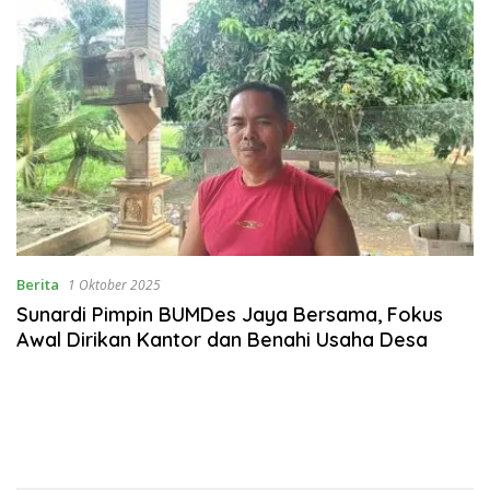
Berita
1 Oktober 2025
Sunardi Pimpin BUMDes Jaya Bersama, Fokus
Awal Dirikan Kantor dan Benahi Usaha Desa