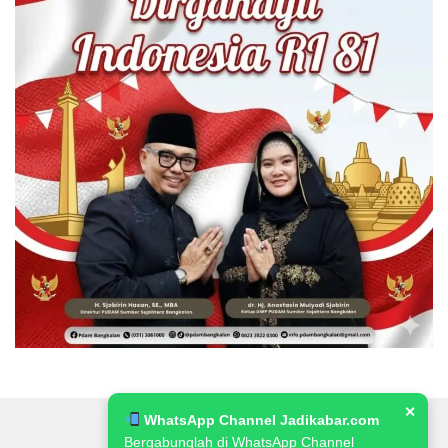
✕
WhatsApp Channel Jadikabar.com
Bergabunglah di WhatsApp Channel