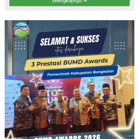
Selengkapnya