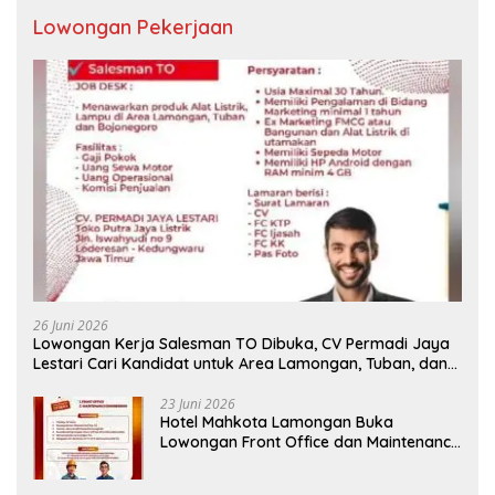
Lowongan Pekerjaan
26 Juni 2026
Lowongan Kerja Salesman TO Dibuka, CV Permadi Jaya
Lestari Cari Kandidat untuk Area Lamongan, Tuban, dan
Bojonegoro
23 Juni 2026
Hotel Mahkota Lamongan Buka
Lowongan Front Office dan Maintenance
Engineering, Simak Syaratnya