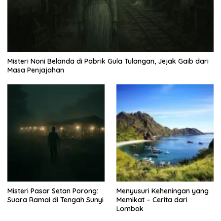
Misteri Noni Belanda di Pabrik Gula Tulangan, Jejak Gaib dari
Masa Penjajahan
Misteri Pasar Setan Porong:
Menyusuri Keheningan yang
Suara Ramai di Tengah Sunyi
Memikat – Cerita dari
Lombok