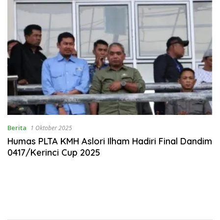
Berita
1 Oktober 2025
Humas PLTA KMH Aslori Ilham Hadiri Final Dandim
0417/Kerinci Cup 2025