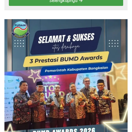
Selengkapnya