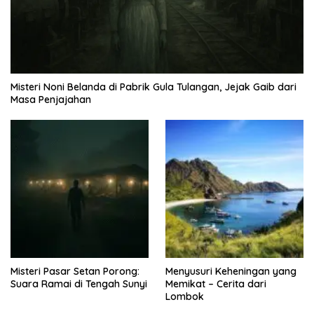
Misteri Noni Belanda di Pabrik Gula Tulangan, Jejak Gaib dari
Masa Penjajahan
Misteri Pasar Setan Porong:
Menyusuri Keheningan yang
Suara Ramai di Tengah Sunyi
Memikat – Cerita dari
Lombok