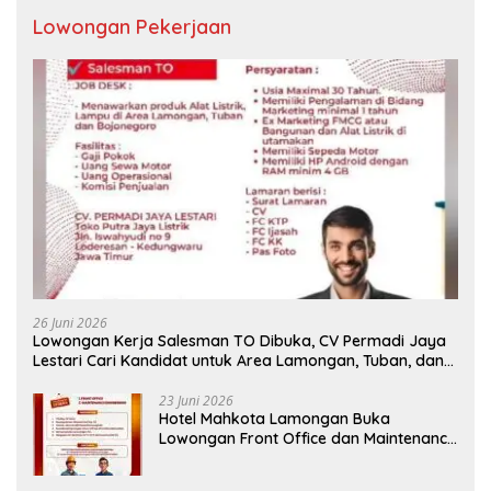
Lowongan Pekerjaan
26 Juni 2026
Lowongan Kerja Salesman TO Dibuka, CV Permadi Jaya
Lestari Cari Kandidat untuk Area Lamongan, Tuban, dan
Bojonegoro
23 Juni 2026
Hotel Mahkota Lamongan Buka
Lowongan Front Office dan Maintenance
Engineering, Simak Syaratnya