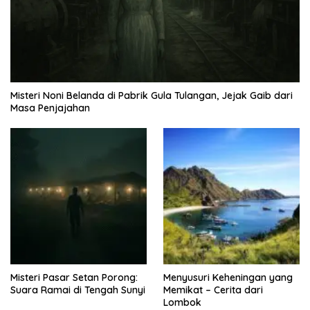
Misteri Noni Belanda di Pabrik Gula Tulangan, Jejak Gaib dari
Masa Penjajahan
Misteri Pasar Setan Porong:
Menyusuri Keheningan yang
Suara Ramai di Tengah Sunyi
Memikat – Cerita dari
Lombok