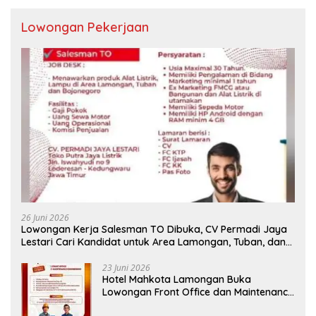
Lowongan Pekerjaan
26 Juni 2026
Lowongan Kerja Salesman TO Dibuka, CV Permadi Jaya
Lestari Cari Kandidat untuk Area Lamongan, Tuban, dan
Bojonegoro
23 Juni 2026
Hotel Mahkota Lamongan Buka
Lowongan Front Office dan Maintenance
Engineering, Simak Syaratnya