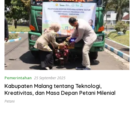
Pemerintahan
25 September 2025
Kabupaten Malang tentang Teknologi,
Kreativitas, dan Masa Depan Petani Milenial
Petani