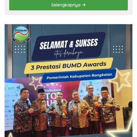
Selengkapnya