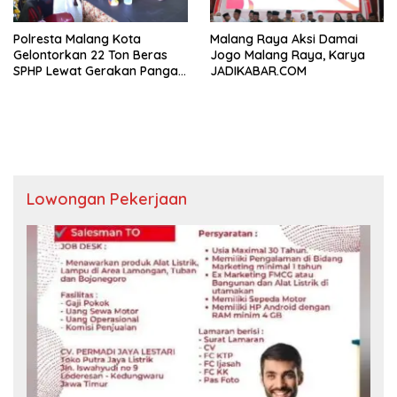
Polresta Malang Kota
Malang Raya Aksi Damai
Gelontorkan 22 Ton Beras
Jogo Malang Raya, Karya
SPHP Lewat Gerakan Pangan
JADIKABAR.COM
Murah
Lowongan Pekerjaan