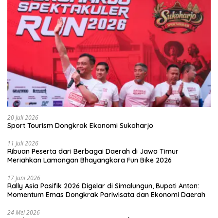
20 Juli 2026
Sport Tourism Dongkrak Ekonomi Sukoharjo
11 Juli 2026
Ribuan Peserta dari Berbagai Daerah di Jawa Timur
Meriahkan Lamongan Bhayangkara Fun Bike 2026
17 Juni 2026
Rally Asia Pasifik 2026 Digelar di Simalungun, Bupati Anton:
Momentum Emas Dongkrak Pariwisata dan Ekonomi Daerah
24 Mei 2026