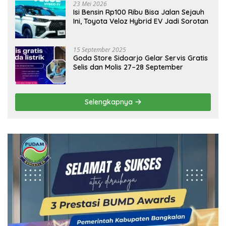
23 Mei 2026
Isi Bensin Rp100 Ribu Bisa Jalan Sejauh
Ini, Toyota Veloz Hybrid EV Jadi Sorotan
15 September 2025
Goda Store Sidoarjo Gelar Servis Gratis
Selis dan Molis 27–28 September
Selengkapnya