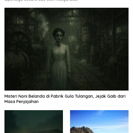
Misteri Noni Belanda di Pabrik Gula Tulangan, Jejak Gaib dari
Masa Penjajahan