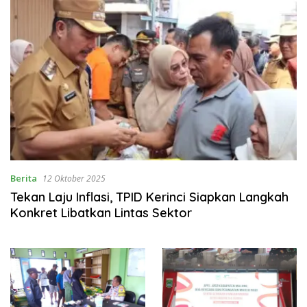
Berita
12 Oktober 2025
Tekan Laju Inflasi, TPID Kerinci Siapkan Langkah
Konkret Libatkan Lintas Sektor