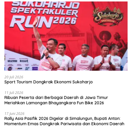
20 Juli 2026
Sport Tourism Dongkrak Ekonomi Sukoharjo
11 Juli 2026
Ribuan Peserta dari Berbagai Daerah di Jawa Timur
Meriahkan Lamongan Bhayangkara Fun Bike 2026
17 Juni 2026
Rally Asia Pasifik 2026 Digelar di Simalungun, Bupati Anton:
Momentum Emas Dongkrak Pariwisata dan Ekonomi Daerah