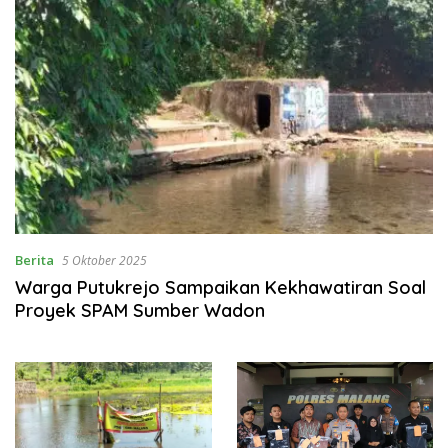
Berita
5 Oktober 2025
Warga Putukrejo Sampaikan Kekhawatiran Soal
Proyek SPAM Sumber Wadon