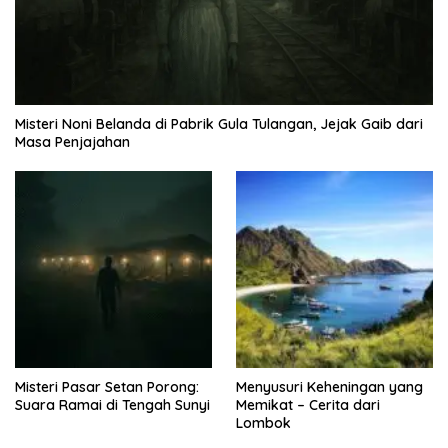
Misteri Noni Belanda di Pabrik Gula Tulangan, Jejak Gaib dari
Masa Penjajahan
Misteri Pasar Setan Porong:
Menyusuri Keheningan yang
Suara Ramai di Tengah Sunyi
Memikat – Cerita dari
Lombok