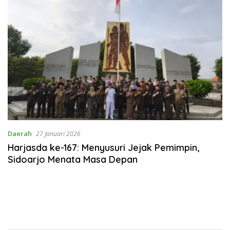
Daerah
27 Januari 2026
Harjasda ke-167: Menyusuri Jejak Pemimpin,
Sidoarjo Menata Masa Depan