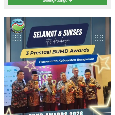
Selengkapnya