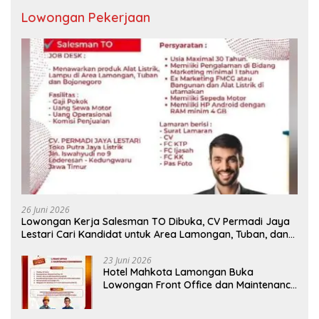
Lowongan Pekerjaan
26 Juni 2026
Lowongan Kerja Salesman TO Dibuka, CV Permadi Jaya
Lestari Cari Kandidat untuk Area Lamongan, Tuban, dan
Bojonegoro
23 Juni 2026
Hotel Mahkota Lamongan Buka
Lowongan Front Office dan Maintenance
Engineering, Simak Syaratnya