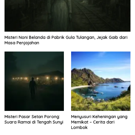
Misteri Noni Belanda di Pabrik Gula Tulangan, Jejak Gaib dari
Masa Penjajahan
Misteri Pasar Setan Porong:
Menyusuri Keheningan yang
Suara Ramai di Tengah Sunyi
Memikat – Cerita dari
Lombok