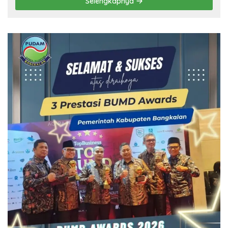
Selengkapnya