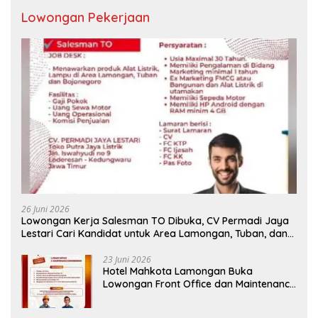
Lowongan Pekerjaan
26 Juni 2026
Lowongan Kerja Salesman TO Dibuka, CV Permadi Jaya
Lestari Cari Kandidat untuk Area Lamongan, Tuban, dan
Bojonegoro
23 Juni 2026
Hotel Mahkota Lamongan Buka
Lowongan Front Office dan Maintenance
Engineering, Simak Syaratnya