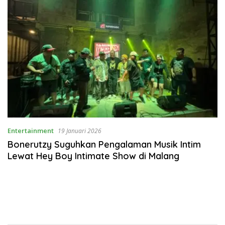
Entertainment
19 Januari 2026
Bonerutzy Suguhkan Pengalaman Musik Intim
Lewat Hey Boy Intimate Show di Malang