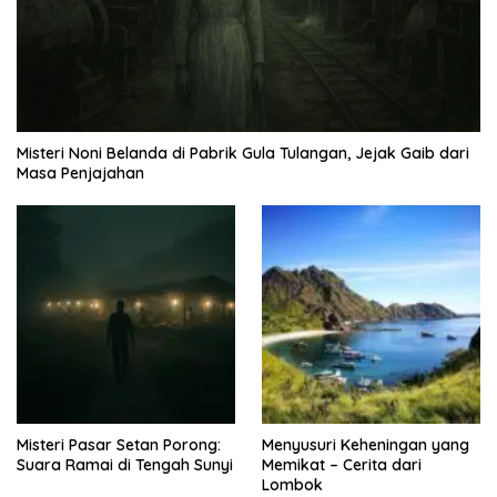
Misteri Noni Belanda di Pabrik Gula Tulangan, Jejak Gaib dari
Masa Penjajahan
Misteri Pasar Setan Porong:
Menyusuri Keheningan yang
Suara Ramai di Tengah Sunyi
Memikat – Cerita dari
Lombok