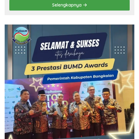
Selengkapnya