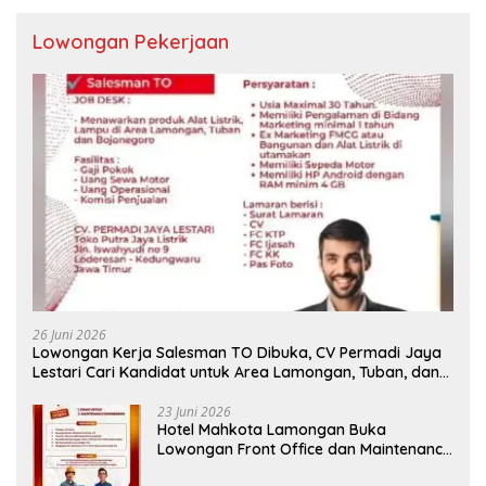
Lowongan Pekerjaan
26 Juni 2026
Lowongan Kerja Salesman TO Dibuka, CV Permadi Jaya
Lestari Cari Kandidat untuk Area Lamongan, Tuban, dan
Bojonegoro
23 Juni 2026
Hotel Mahkota Lamongan Buka
Lowongan Front Office dan Maintenance
Engineering, Simak Syaratnya