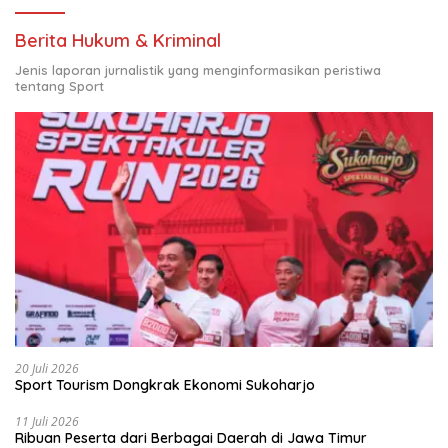
Berita Hukum & Kriminal
Jenis laporan jurnalistik yang menginformasikan peristiwa
tentang Sport
20 Juli 2026
Sport Tourism Dongkrak Ekonomi Sukoharjo
11 Juli 2026
Ribuan Peserta dari Berbagai Daerah di Jawa Timur