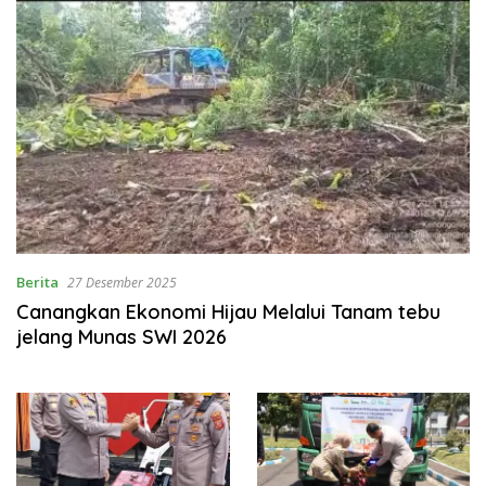
Berita
27 Desember 2025
Canangkan Ekonomi Hijau Melalui Tanam tebu
jelang Munas SWI 2026