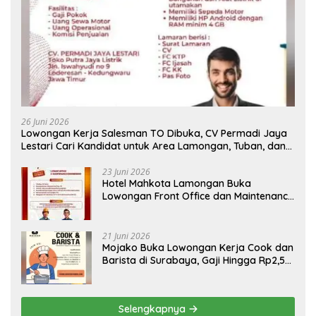
26 Juni 2026
Lowongan Kerja Salesman TO Dibuka, CV Permadi Jaya
Lestari Cari Kandidat untuk Area Lamongan, Tuban, dan
Bojonegoro
23 Juni 2026
Hotel Mahkota Lamongan Buka
Lowongan Front Office dan Maintenance
Engineering, Simak Syaratnya
21 Juni 2026
Mojako Buka Lowongan Kerja Cook dan
Barista di Surabaya, Gaji Hingga Rp2,5
Juta per Bulan
Selengkapnya