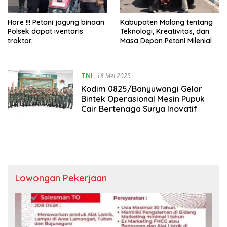
‎Hore !!! Petani jagung binaan
Kabupaten Malang tentang
Polsek dapat iventaris
Teknologi, Kreativitas, dan
traktor.
Masa Depan Petani Milenial
TNI
18 Mei 2025
Kodim 0825/Banyuwangi Gelar
Bintek Operasional Mesin Pupuk
Cair Bertenaga Surya Inovatif
Lowongan Pekerjaan