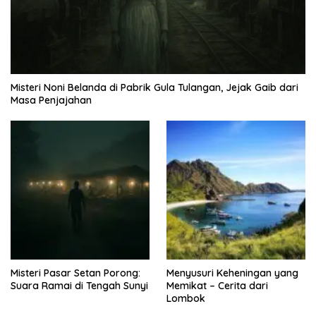
Misteri Noni Belanda di Pabrik Gula Tulangan, Jejak Gaib dari
Masa Penjajahan
Misteri Pasar Setan Porong:
Menyusuri Keheningan yang
Suara Ramai di Tengah Sunyi
Memikat – Cerita dari
Lombok