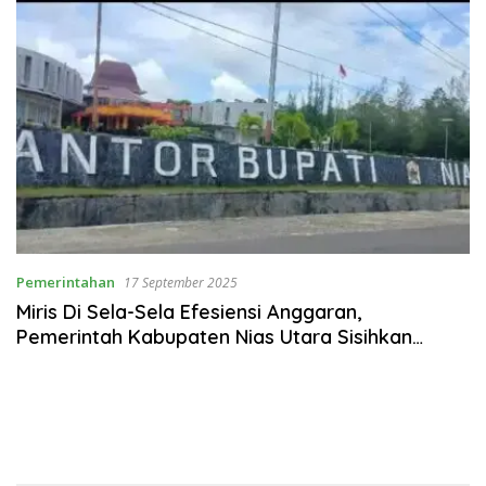
Pemerintahan
17 September 2025
Miris Di Sela-Sela Efesiensi Anggaran,
Pemerintah Kabupaten Nias Utara Sisihkan
Anggaran Untuk Pengadaan Mobil Dinas
Berkelas