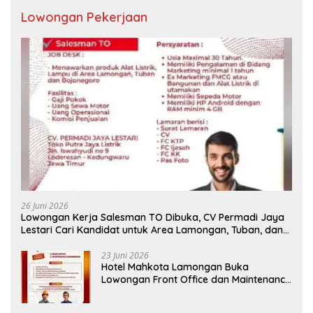
Lowongan Pekerjaan
26 Juni 2026
Lowongan Kerja Salesman TO Dibuka, CV Permadi Jaya
Lestari Cari Kandidat untuk Area Lamongan, Tuban, dan
Bojonegoro
23 Juni 2026
Hotel Mahkota Lamongan Buka
Lowongan Front Office dan Maintenance
Engineering, Simak Syaratnya