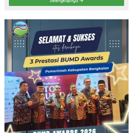
Selengkapnya