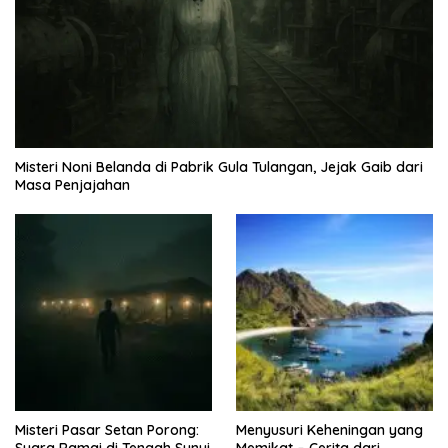
Misteri Noni Belanda di Pabrik Gula Tulangan, Jejak Gaib dari
Masa Penjajahan
Misteri Pasar Setan Porong:
Menyusuri Keheningan yang