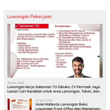
Lowongan Pekerjaan
26 Juni 2026
Lowongan Kerja Salesman TO Dibuka, CV Permadi Jaya
Lestari Cari Kandidat untuk Area Lamongan, Tuban, dan
Bojonegoro
23 Juni 2026
Hotel Mahkota Lamongan Buka
Lowongan Front Office dan Maintenance