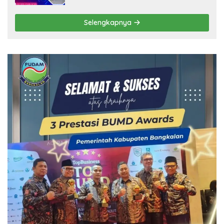
Selengkapnya