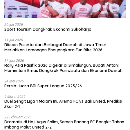
20 Juli 2026
Sport Tourism Dongkrak Ekonomi Sukoharjo
11 Juli 2026
Ribuan Peserta dari Berbagai Daerah di Jawa Timur
Meriahkan Lamongan Bhayangkara Fun Bike 2026
17 Juni 2026
Rally Asia Pasifik 2026 Digelar di Simalungun, Bupati Anton:
Momentum Emas Dongkrak Pariwisata dan Ekonomi Daerah
24 Mei 2026
Persib Juara BRI Super League 2025/26
6 Maret 2026
Duel Sengit Liga 1 Malam Ini, Arema FC vs Bali United, Prediksi
Skor 2-1
22 Februari 2026
Dramatis di Haji Agus Salim, Semen Padang FC Bangkit Tahan
Imbang Malut United 2-2