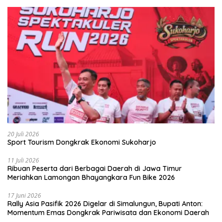
20 Juli 2026
Sport Tourism Dongkrak Ekonomi Sukoharjo
11 Juli 2026
Ribuan Peserta dari Berbagai Daerah di Jawa Timur
Meriahkan Lamongan Bhayangkara Fun Bike 2026
17 Juni 2026
Rally Asia Pasifik 2026 Digelar di Simalungun, Bupati Anton:
Momentum Emas Dongkrak Pariwisata dan Ekonomi Daerah