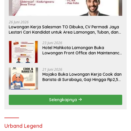
26 Juni 2026
Lowongan Kerja Salesman TO Dibuka, CV Permadi Jaya
Lestari Cari Kandidat untuk Area Lamongan, Tuban, dan
Bojonegoro
23 Juni 2026
Hotel Mahkota Lamongan Buka
Lowongan Front Office dan Maintenance
Engineering, Simak Syaratnya
21 Juni 2026
Mojako Buka Lowongan Kerja Cook dan
Barista di Surabaya, Gaji Hingga Rp2,5
Juta per Bulan
Selengkapnya
Urband Legend