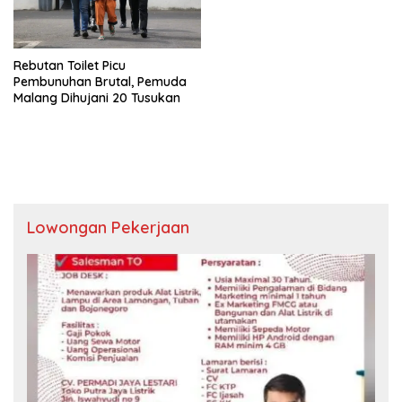
Rebutan Toilet Picu
Pembunuhan Brutal, Pemuda
Malang Dihujani 20 Tusukan
Lowongan Pekerjaan