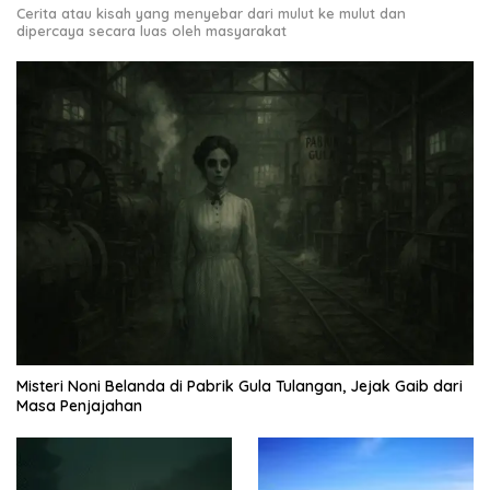
Cerita atau kisah yang menyebar dari mulut ke mulut dan
dipercaya secara luas oleh masyarakat
Misteri Noni Belanda di Pabrik Gula Tulangan, Jejak Gaib dari
Masa Penjajahan