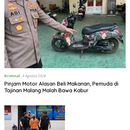
Kriminal
4 Agustus 2026
Pinjam Motor Alasan Beli Makanan, Pemuda di
Tajinan Malang Malah Bawa Kabur