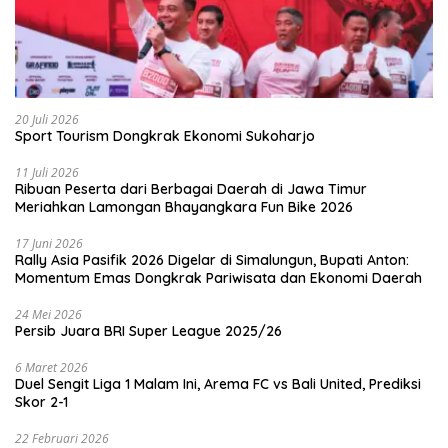
20 Juli 2026
Sport Tourism Dongkrak Ekonomi Sukoharjo
11 Juli 2026
Ribuan Peserta dari Berbagai Daerah di Jawa Timur
Meriahkan Lamongan Bhayangkara Fun Bike 2026
17 Juni 2026
Rally Asia Pasifik 2026 Digelar di Simalungun, Bupati Anton:
Momentum Emas Dongkrak Pariwisata dan Ekonomi Daerah
24 Mei 2026
Persib Juara BRI Super League 2025/26
6 Maret 2026
Duel Sengit Liga 1 Malam Ini, Arema FC vs Bali United, Prediksi
Skor 2-1
22 Februari 2026