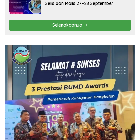
Selis dan Molis 27–28 September
Selengkapnya