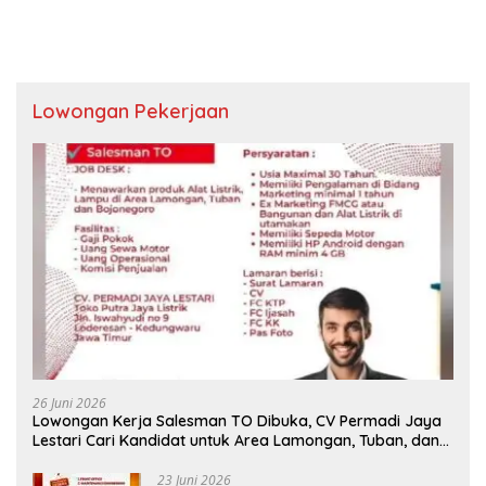
Lowongan Pekerjaan
26 Juni 2026
Lowongan Kerja Salesman TO Dibuka, CV Permadi Jaya
Lestari Cari Kandidat untuk Area Lamongan, Tuban, dan
Bojonegoro
23 Juni 2026