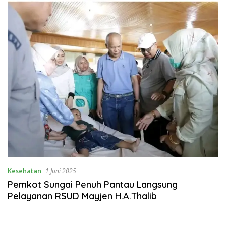
Kesehatan
1 Juni 2025
Pemkot Sungai Penuh Pantau Langsung
Pelayanan RSUD Mayjen H.A.Thalib