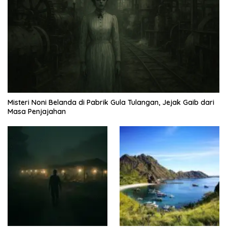
Misteri Noni Belanda di Pabrik Gula Tulangan, Jejak Gaib dari
Masa Penjajahan