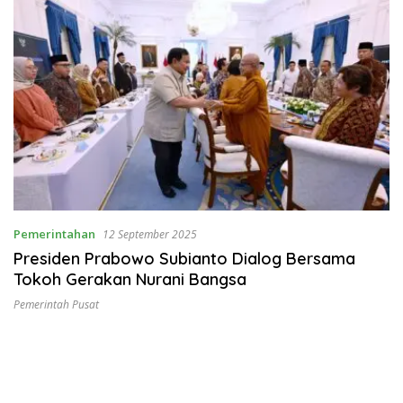
Pemerintahan
12 September 2025
Presiden Prabowo Subianto Dialog Bersama
Tokoh Gerakan Nurani Bangsa
Pemerintah Pusat