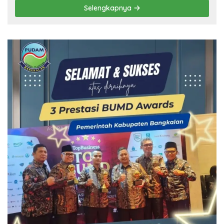
Selengkapnya