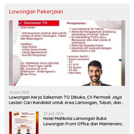
Lowongan Pekerjaan
26 Juni 2026
Lowongan Kerja Salesman TO Dibuka, CV Permadi Jaya
Lestari Cari Kandidat untuk Area Lamongan, Tuban, dan
Bojonegoro
23 Juni 2026
Hotel Mahkota Lamongan Buka
Lowongan Front Office dan Maintenance
Engineering, Simak Syaratnya