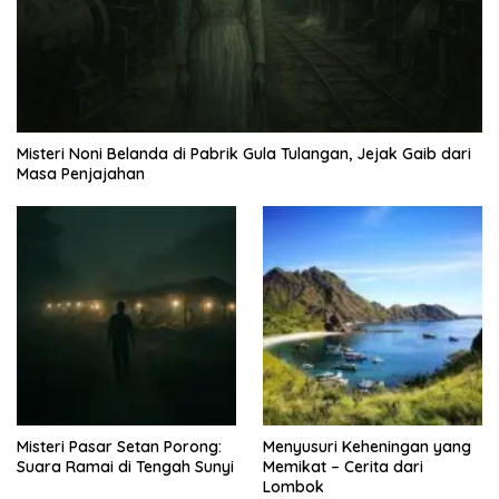
Misteri Noni Belanda di Pabrik Gula Tulangan, Jejak Gaib dari
Masa Penjajahan
Misteri Pasar Setan Porong:
Menyusuri Keheningan yang
Suara Ramai di Tengah Sunyi
Memikat – Cerita dari
Lombok