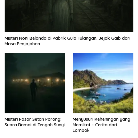
Misteri Noni Belanda di Pabrik Gula Tulangan, Jejak Gaib dari
Masa Penjajahan
Misteri Pasar Setan Porong:
Menyusuri Keheningan yang
Suara Ramai di Tengah Sunyi
Memikat – Cerita dari
Lombok