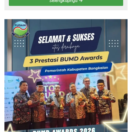
Selengkapnya