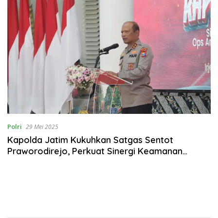
Polri
29 Mei 2025
Kapolda Jatim Kukuhkan Satgas Sentot
Praworodirejo, Perkuat Sinergi Keamanan
Jelang 1 Suro di Kota Madiun