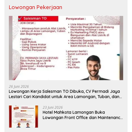
Lowongan Pekerjaan
26 Juni 2026
Lowongan Kerja Salesman TO Dibuka, CV Permadi Jaya
Lestari Cari Kandidat untuk Area Lamongan, Tuban, dan
Bojonegoro
23 Juni 2026
Hotel Mahkota Lamongan Buka
Lowongan Front Office dan Maintenance
Engineering, Simak Syaratnya