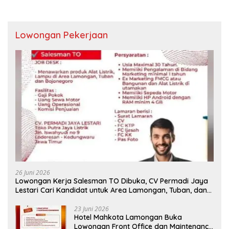
Lowongan Pekerjaan
26 Juni 2026
Lowongan Kerja Salesman TO Dibuka, CV Permadi Jaya
Lestari Cari Kandidat untuk Area Lamongan, Tuban, dan
Bojonegoro
23 Juni 2026
Hotel Mahkota Lamongan Buka
Lowongan Front Office dan Maintenance