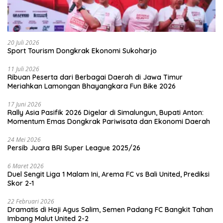
20 Juli 2026
Sport Tourism Dongkrak Ekonomi Sukoharjo
11 Juli 2026
Ribuan Peserta dari Berbagai Daerah di Jawa Timur
Meriahkan Lamongan Bhayangkara Fun Bike 2026
17 Juni 2026
Rally Asia Pasifik 2026 Digelar di Simalungun, Bupati Anton:
Momentum Emas Dongkrak Pariwisata dan Ekonomi Daerah
24 Mei 2026
Persib Juara BRI Super League 2025/26
6 Maret 2026
Duel Sengit Liga 1 Malam Ini, Arema FC vs Bali United, Prediksi
Skor 2-1
22 Februari 2026
Dramatis di Haji Agus Salim, Semen Padang FC Bangkit Tahan
Imbang Malut United 2-2