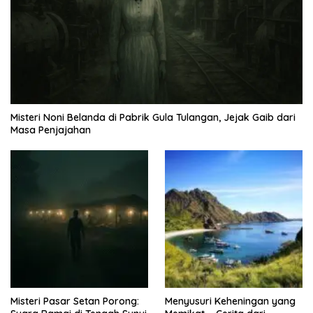
Misteri Noni Belanda di Pabrik Gula Tulangan, Jejak Gaib dari
Masa Penjajahan
Misteri Pasar Setan Porong:
Menyusuri Keheningan yang