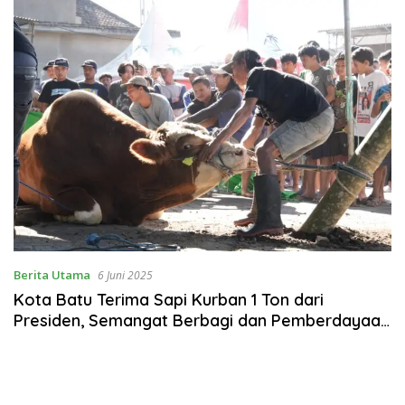
Berita Utama
6 Juni 2025
Kota Batu Terima Sapi Kurban 1 Ton dari
Presiden, Semangat Berbagi dan Pemberdayaan
Peternak Lokal