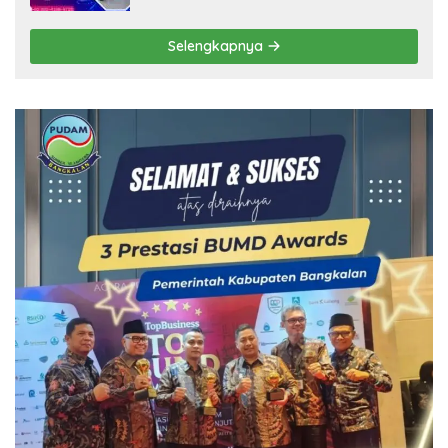
Selengkapnya