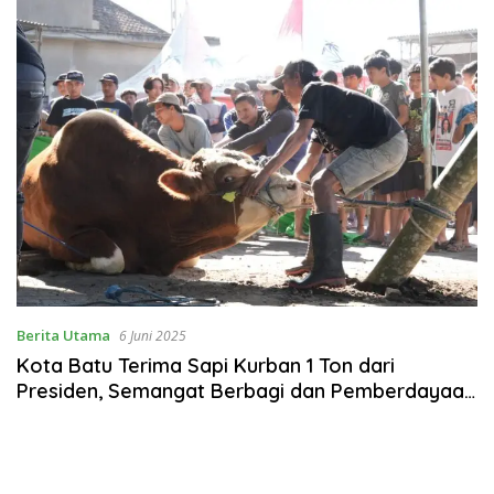
Berita Utama
6 Juni 2025
Kota Batu Terima Sapi Kurban 1 Ton dari
Presiden, Semangat Berbagi dan Pemberdayaan
Peternak Lokal