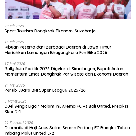
20 Juli 2026
Sport Tourism Dongkrak Ekonomi Sukoharjo
11 Juli 2026
Ribuan Peserta dari Berbagai Daerah di Jawa Timur
Meriahkan Lamongan Bhayangkara Fun Bike 2026
17 Juni 2026
Rally Asia Pasifik 2026 Digelar di Simalungun, Bupati Anton:
Momentum Emas Dongkrak Pariwisata dan Ekonomi Daerah
24 Mei 2026
Persib Juara BRI Super League 2025/26
6 Maret 2026
Duel Sengit Liga 1 Malam Ini, Arema FC vs Bali United, Prediksi
Skor 2-1
22 Februari 2026
Dramatis di Haji Agus Salim, Semen Padang FC Bangkit Tahan
Imbang Malut United 2-2