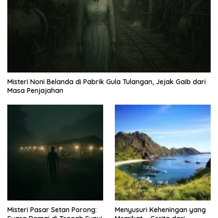
Misteri Noni Belanda di Pabrik Gula Tulangan, Jejak Gaib dari
Masa Penjajahan
Misteri Pasar Setan Porong:
Menyusuri Keheningan yang