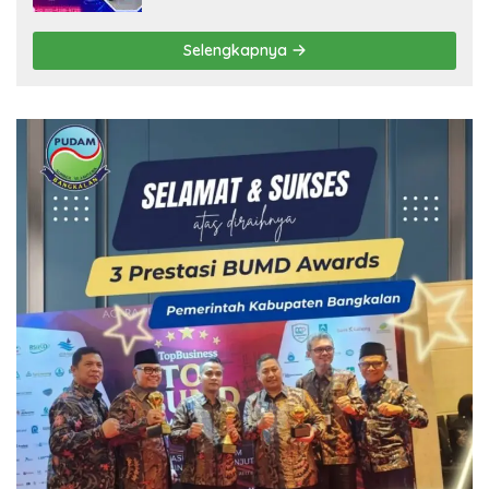
Selengkapnya