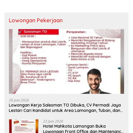
Lowongan Pekerjaan
26 Juni 2026
Lowongan Kerja Salesman TO Dibuka, CV Permadi Jaya
Lestari Cari Kandidat untuk Area Lamongan, Tuban, dan
Bojonegoro
23 Juni 2026
Hotel Mahkota Lamongan Buka
Lowongan Front Office dan Maintenance