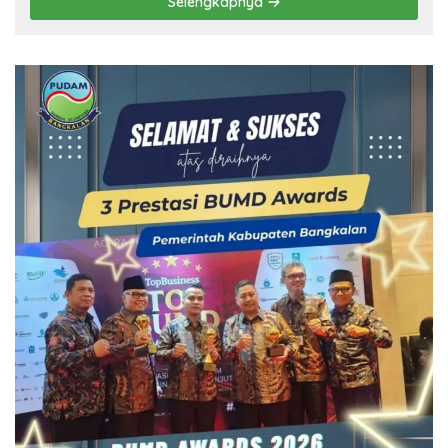
Selengkapnya