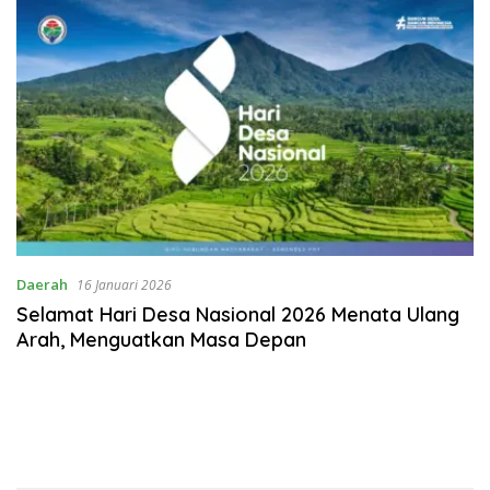
Daerah
16 Januari 2026
Selamat Hari Desa Nasional 2026 Menata Ulang
Arah, Menguatkan Masa Depan