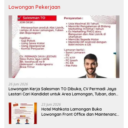
Lowongan Pekerjaan
26 Juni 2026
Lowongan Kerja Salesman TO Dibuka, CV Permadi Jaya
Lestari Cari Kandidat untuk Area Lamongan, Tuban, dan
Bojonegoro
23 Juni 2026
Hotel Mahkota Lamongan Buka
Lowongan Front Office dan Maintenance
Engineering, Simak Syaratnya