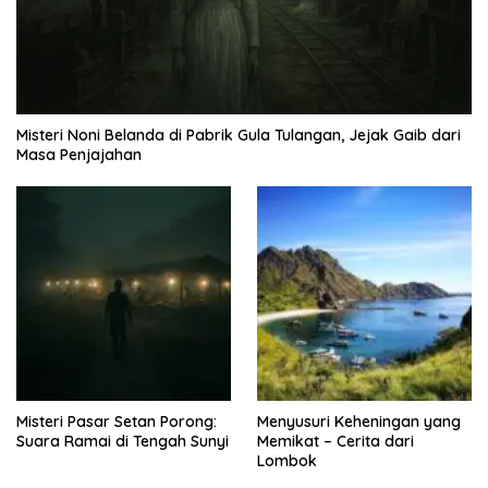
Misteri Noni Belanda di Pabrik Gula Tulangan, Jejak Gaib dari
Masa Penjajahan
Misteri Pasar Setan Porong:
Menyusuri Keheningan yang
Suara Ramai di Tengah Sunyi
Memikat – Cerita dari
Lombok