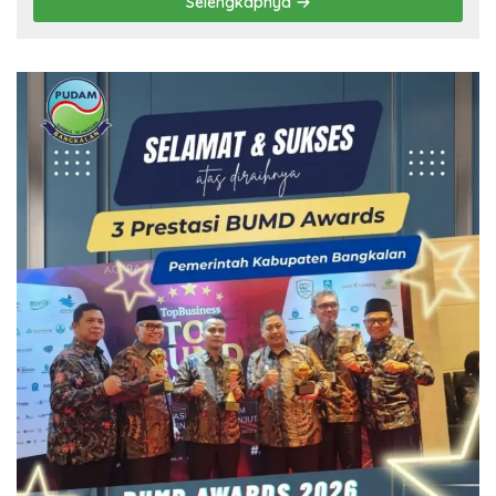
Selengkapnya