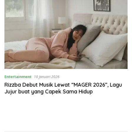
Entertainment
18 Januari 2026
Rizzba Debut Musik Lewat “MAGER 2026”, Lagu
Jujur buat yang Capek Sama Hidup