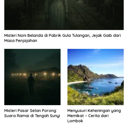
Misteri Noni Belanda di Pabrik Gula Tulangan, Jejak Gaib dari
Masa Penjajahan
Misteri Pasar Setan Porong:
Menyusuri Keheningan yang
Suara Ramai di Tengah Sunyi
Memikat – Cerita dari
Lombok