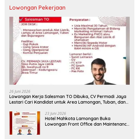
Lowongan Pekerjaan
26 Juni 2026
Lowongan Kerja Salesman TO Dibuka, CV Permadi Jaya
Lestari Cari Kandidat untuk Area Lamongan, Tuban, dan
Bojonegoro
23 Juni 2026
Hotel Mahkota Lamongan Buka
Lowongan Front Office dan Maintenance
Engineering, Simak Syaratnya