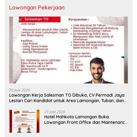
Lowongan Pekerjaan
26 Juni 2026
Lowongan Kerja Salesman TO Dibuka, CV Permadi Jaya
Lestari Cari Kandidat untuk Area Lamongan, Tuban, dan
Bojonegoro
23 Juni 2026
Hotel Mahkota Lamongan Buka
Lowongan Front Office dan Maintenance
Engineering, Simak Syaratnya