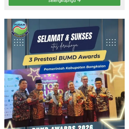
Selengkapnya