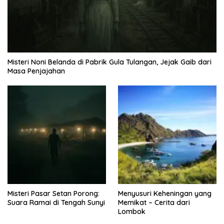
Misteri Noni Belanda di Pabrik Gula Tulangan, Jejak Gaib dari
Masa Penjajahan
Misteri Pasar Setan Porong:
Menyusuri Keheningan yang
Suara Ramai di Tengah Sunyi
Memikat – Cerita dari
Lombok