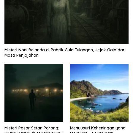
Misteri Noni Belanda di Pabrik Gula Tulangan, Jejak Gaib dari
Masa Penjajahan
Misteri Pasar Setan Porong:
Menyusuri Keheningan yang