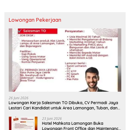
Lowongan Pekerjaan
26 Juni 2026
Lowongan Kerja Salesman TO Dibuka, CV Permadi Jaya
Lestari Cari Kandidat untuk Area Lamongan, Tuban, dan
Bojonegoro
23 Juni 2026
Hotel Mahkota Lamongan Buka
Lowongan Front Office dan Maintenance