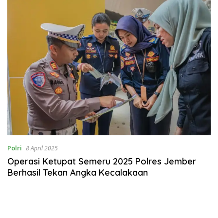
Polri
8 April 2025
Operasi Ketupat Semeru 2025 Polres Jember
Berhasil Tekan Angka Kecalakaan