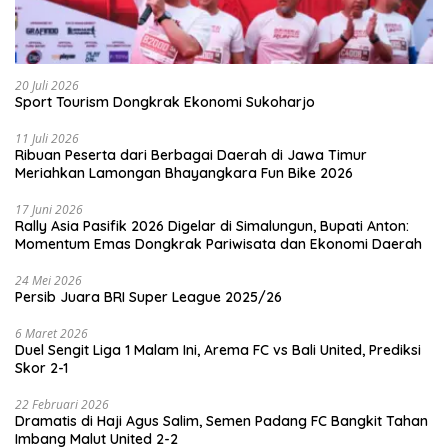
20 Juli 2026
Sport Tourism Dongkrak Ekonomi Sukoharjo
11 Juli 2026
Ribuan Peserta dari Berbagai Daerah di Jawa Timur
Meriahkan Lamongan Bhayangkara Fun Bike 2026
17 Juni 2026
Rally Asia Pasifik 2026 Digelar di Simalungun, Bupati Anton:
Momentum Emas Dongkrak Pariwisata dan Ekonomi Daerah
24 Mei 2026
Persib Juara BRI Super League 2025/26
6 Maret 2026
Duel Sengit Liga 1 Malam Ini, Arema FC vs Bali United, Prediksi
Skor 2-1
22 Februari 2026
Dramatis di Haji Agus Salim, Semen Padang FC Bangkit Tahan
Imbang Malut United 2-2