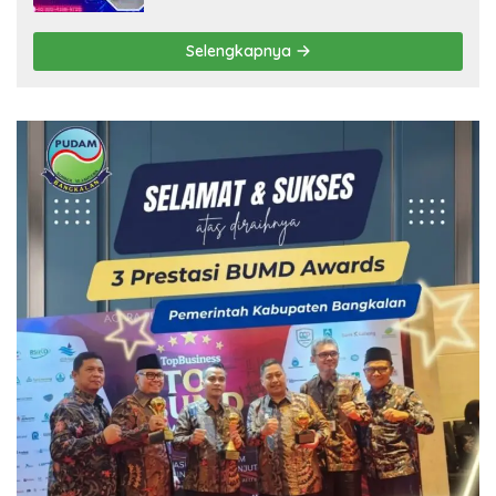
Selengkapnya