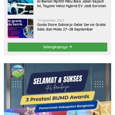
Isi Bensin Rp100 Ribu Bisa Jalan Sejauh
Ini, Toyota Veloz Hybrid EV Jadi Sorotan
15 September 2025
Goda Store Sidoarjo Gelar Servis Gratis
Selis dan Molis 27–28 September
Selengkapnya