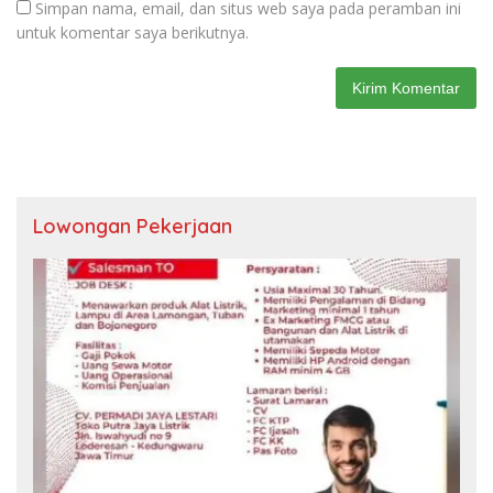
Simpan nama, email, dan situs web saya pada peramban ini
untuk komentar saya berikutnya.
Lowongan Pekerjaan