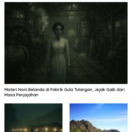
Misteri Noni Belanda di Pabrik Gula Tulangan, Jejak Gaib dari
Masa Penjajahan