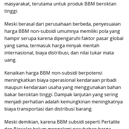
masyarakat, terutama untuk produk BBM beroktan
tinggi.
Meski berasal dari perusahaan berbeda, penyesuaian
harga BBM non-subsidi umumnya memiliki pola yang
hampir serupa karena dipengaruhi faktor pasar global
yang sama, termasuk harga minyak mentah
internasional, biaya distribusi, dan nilai tukar mata
uang.
Kenaikan harga BBM non-subsidi berpotensi
meningkatkan biaya operasional kendaraan pribadi
maupun kendaraan usaha yang menggunakan bahan
bakar beroktan tinggi. Dampak lanjutan yang sering
menjadi perhatian adalah kemungkinan meningkatnya
biaya transportasi dan distribusi barang.
Meski demikian, karena BBM subsidi seperti Pertalite
dan Biosolar belum mengalami perubahan harga,