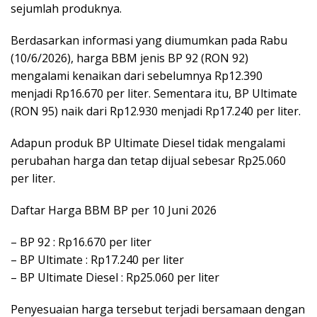
sejumlah produknya.
Berdasarkan informasi yang diumumkan pada Rabu
(10/6/2026), harga BBM jenis BP 92 (RON 92)
mengalami kenaikan dari sebelumnya Rp12.390
menjadi Rp16.670 per liter. Sementara itu, BP Ultimate
(RON 95) naik dari Rp12.930 menjadi Rp17.240 per liter.
Adapun produk BP Ultimate Diesel tidak mengalami
perubahan harga dan tetap dijual sebesar Rp25.060
per liter.
Daftar Harga BBM BP per 10 Juni 2026
– BP 92 : Rp16.670 per liter
– BP Ultimate : Rp17.240 per liter
– BP Ultimate Diesel : Rp25.060 per liter
Penyesuaian harga tersebut terjadi bersamaan dengan