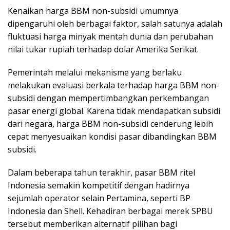
Kenaikan harga BBM non-subsidi umumnya
dipengaruhi oleh berbagai faktor, salah satunya adalah
fluktuasi harga minyak mentah dunia dan perubahan
nilai tukar rupiah terhadap dolar Amerika Serikat.
Pemerintah melalui mekanisme yang berlaku
melakukan evaluasi berkala terhadap harga BBM non-
subsidi dengan mempertimbangkan perkembangan
pasar energi global. Karena tidak mendapatkan subsidi
dari negara, harga BBM non-subsidi cenderung lebih
cepat menyesuaikan kondisi pasar dibandingkan BBM
subsidi.
Dalam beberapa tahun terakhir, pasar BBM ritel
Indonesia semakin kompetitif dengan hadirnya
sejumlah operator selain Pertamina, seperti BP
Indonesia dan Shell. Kehadiran berbagai merek SPBU
tersebut memberikan alternatif pilihan bagi