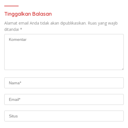
Tinggalkan Balasan
Alamat email Anda tidak akan dipublikasikan.
Ruas yang wajib
ditandai
*