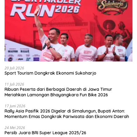
20 Juli 2026
Sport Tourism Dongkrak Ekonomi Sukoharjo
11 Juli 2026
Ribuan Peserta dari Berbagai Daerah di Jawa Timur
Meriahkan Lamongan Bhayangkara Fun Bike 2026
17 Juni 2026
Rally Asia Pasifik 2026 Digelar di Simalungun, Bupati Anton:
Momentum Emas Dongkrak Pariwisata dan Ekonomi Daerah
24 Mei 2026
Persib Juara BRI Super League 2025/26