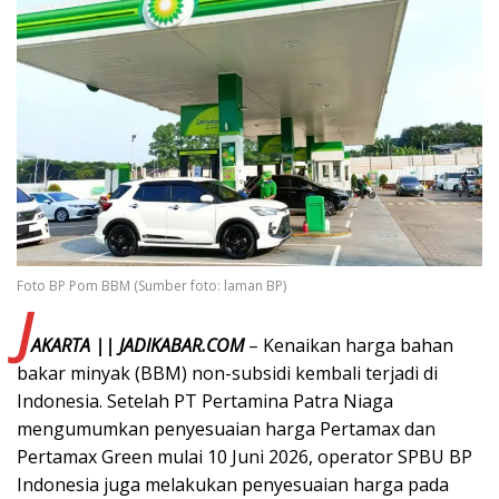
Foto BP Pom BBM (Sumber foto: laman BP)
J
AKARTA || JADIKABAR.COM
– Kenaikan harga bahan
bakar minyak (BBM) non-subsidi kembali terjadi di
Indonesia. Setelah PT Pertamina Patra Niaga
mengumumkan penyesuaian harga Pertamax dan
Pertamax Green mulai 10 Juni 2026, operator SPBU BP
Indonesia juga melakukan penyesuaian harga pada