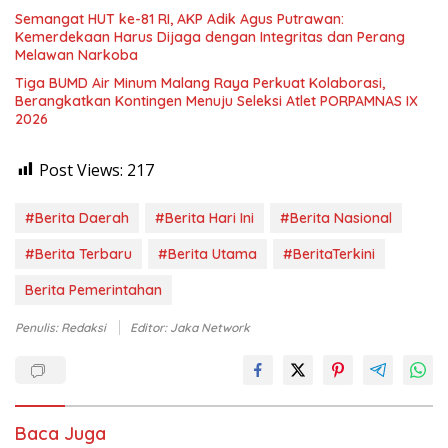
Semangat HUT ke-81 RI, AKP Adik Agus Putrawan:
Kemerdekaan Harus Dijaga dengan Integritas dan Perang
Melawan Narkoba
Tiga BUMD Air Minum Malang Raya Perkuat Kolaborasi,
Berangkatkan Kontingen Menuju Seleksi Atlet PORPAMNAS IX
2026
Post Views:
217
#Berita Daerah
#Berita Hari Ini
#Berita Nasional
#Berita Terbaru
#Berita Utama
#BeritaTerkini
Berita Pemerintahan
Penulis: Redaksi
Editor: Jaka Network
Baca Juga