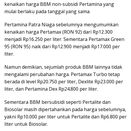
kenaikan harga BBM non-subsidi Pertamina yang
mulai berlaku pada tanggal yang sama.
Pertamina Patra Niaga sebelumnya mengumumkan
kenaikan harga Pertamax (RON 92) dari Rp12.300
menjadi Rp16.250 per liter. Sementara Pertamax Green
95 (RON 95) naik dari Rp12.900 menjadi Rp17.000 per
liter.
Namun demikian, sejumlah produk BBM lainnya tidak
mengalami perubahan harga. Pertamax Turbo tetap
berada di level Rp20.750 per liter, Dexlite Rp23.000 per
liter, dan Pertamina Dex Rp24.800 per liter.
Sementara BBM bersubsidi seperti Pertalite dan
Biosolar masih dipertahankan pada harga sebelumnya,
yakni Rp10.000 per liter untuk Pertalite dan Rp6.800 per
liter untuk Biosolar.