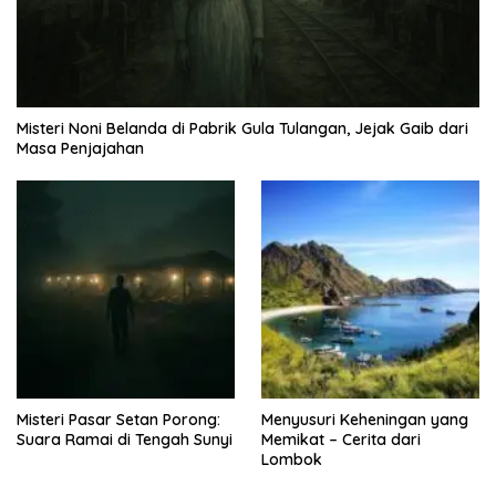
Misteri Noni Belanda di Pabrik Gula Tulangan, Jejak Gaib dari
Masa Penjajahan
Misteri Pasar Setan Porong:
Menyusuri Keheningan yang
Suara Ramai di Tengah Sunyi
Memikat – Cerita dari
Lombok