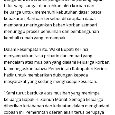
tidur yang sangat dibutuhkan oleh korban dan
keluarga untuk memenuhi kebutuhan dasar pasca
kebakaran. Bantuan tersebut diharapkan dapat
membantu meringankan beban korban sembari
menunggu proses pemulihan dan pembangunan
kembali rumah yang terdampak.
Dalam kesempatan itu, Wakil Bupati Kerinci
menyampaikan rasa prihatin dan empati yang
mendalam atas musibah yang dialami keluarga korban.
Ia menegaskan bahwa Pemerintah Kabupaten Kerinci
hadir untuk memberikan dukungan kepada
masyarakat yang sedang menghadapi kesulitan.
“Kami turut berduka atas musibah yang menimpa
keluarga Bapak H. Zainun Manaf. Semoga keluarga
diberikan ketabahan dan kekuatan dalam menghadapi
cobaan ini. Pemerintah daerah akan terus berupaya