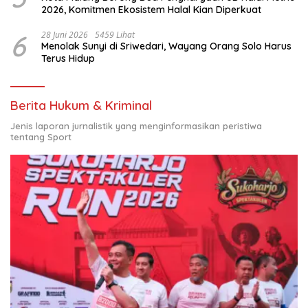
2026, Komitmen Ekosistem Halal Kian Diperkuat
6
28 Juni 2026
5459 Lihat
Menolak Sunyi di Sriwedari, Wayang Orang Solo Harus
Terus Hidup
Berita Hukum & Kriminal
Jenis laporan jurnalistik yang menginformasikan peristiwa
tentang Sport