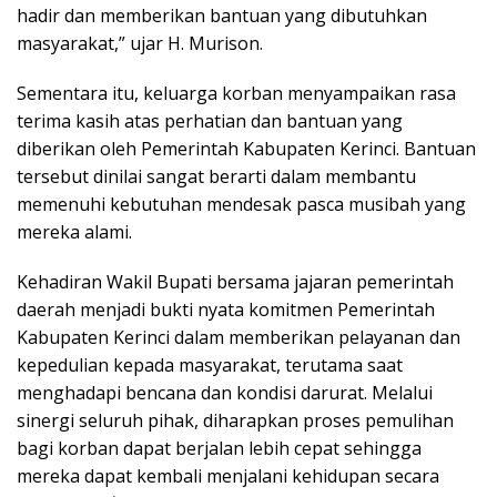
hadir dan memberikan bantuan yang dibutuhkan
masyarakat,” ujar H. Murison.
Sementara itu, keluarga korban menyampaikan rasa
terima kasih atas perhatian dan bantuan yang
diberikan oleh Pemerintah Kabupaten Kerinci. Bantuan
tersebut dinilai sangat berarti dalam membantu
memenuhi kebutuhan mendesak pasca musibah yang
mereka alami.
Kehadiran Wakil Bupati bersama jajaran pemerintah
daerah menjadi bukti nyata komitmen Pemerintah
Kabupaten Kerinci dalam memberikan pelayanan dan
kepedulian kepada masyarakat, terutama saat
menghadapi bencana dan kondisi darurat. Melalui
sinergi seluruh pihak, diharapkan proses pemulihan
bagi korban dapat berjalan lebih cepat sehingga
mereka dapat kembali menjalani kehidupan secara