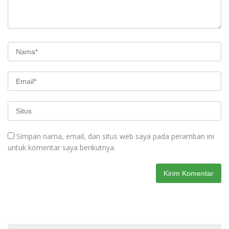
Simpan nama, email, dan situs web saya pada peramban ini
untuk komentar saya berikutnya.