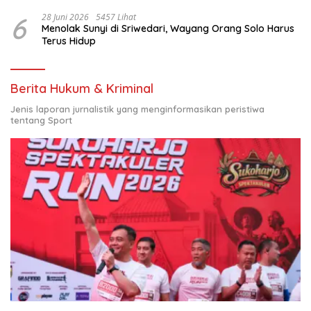
6
28 Juni 2026
5457 Lihat
Menolak Sunyi di Sriwedari, Wayang Orang Solo Harus
Terus Hidup
Berita Hukum & Kriminal
Jenis laporan jurnalistik yang menginformasikan peristiwa
tentang Sport