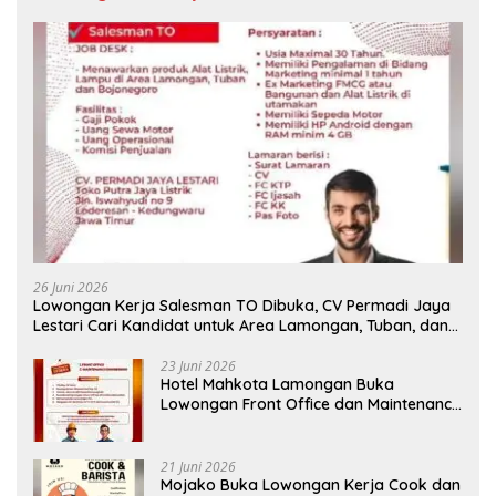
26 Juni 2026
Lowongan Kerja Salesman TO Dibuka, CV Permadi Jaya
Lestari Cari Kandidat untuk Area Lamongan, Tuban, dan
Bojonegoro
23 Juni 2026
Hotel Mahkota Lamongan Buka
Lowongan Front Office dan Maintenance
Engineering, Simak Syaratnya
21 Juni 2026
Mojako Buka Lowongan Kerja Cook dan