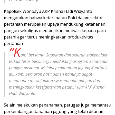
Kapolsek Wonoayu AKP Krisna Hadi Widyanto
mengatakan bahwa keterlibatan Polri dalam sektor
pertanian merupakan upaya mendukung ketahanan
pangan sekaligus memberikan motivasi kepada para
petani agar terus meningkatkan produktivitas
pertanian.
“K
ami bersama Gapoktan dan seluruh stakeholder
terkait terus bersinergi mendukung program ketahanan
pangan nasional. Melalui penanaman jagung Kuartal II
ini, kami berharap hasil panen nantinya dapat
membantu mewujudkan swasembada pangan dan
meningkatkan kesejahteraan petani,” ujar AKP Krisna
Hadi Widyanto.
Selain melakukan penanaman, petugas juga memantau
perkembangan tanaman jagung yang telah ditanam