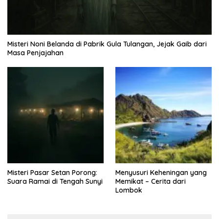
Misteri Noni Belanda di Pabrik Gula Tulangan, Jejak Gaib dari
Masa Penjajahan
Misteri Pasar Setan Porong:
Menyusuri Keheningan yang
Suara Ramai di Tengah Sunyi
Memikat – Cerita dari
Lombok