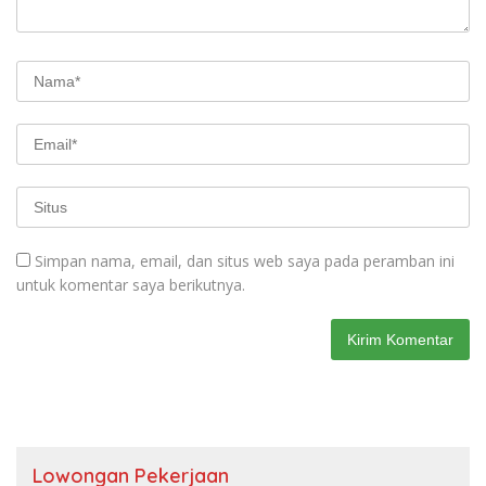
Simpan nama, email, dan situs web saya pada peramban ini
untuk komentar saya berikutnya.
Lowongan Pekerjaan