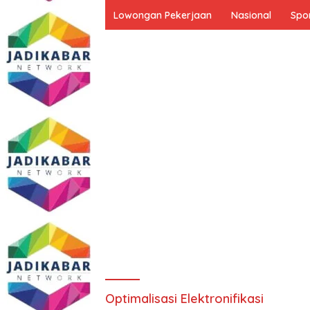
Lowongan Pekerjaan
Nasional
Spo
Optimalisasi Elektronifikasi