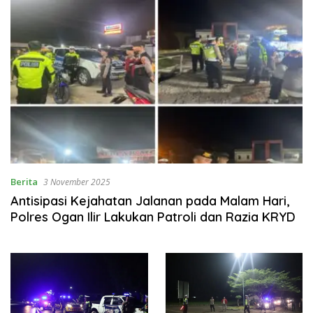
Berita
3 November 2025
Antisipasi Kejahatan Jalanan pada Malam Hari,
Polres Ogan Ilir Lakukan Patroli dan Razia KRYD