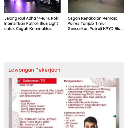
Jelang Idul Adha 1446 H, Polri
Cegah Kenakalan Remaja,
Intensifkan Patroli Blue Light
Polres Tanjab Timur
untuk Cegah Kriminalitas
Gencarkan Patroli KRYD Blue
Light
Lowongan Pekerjaan