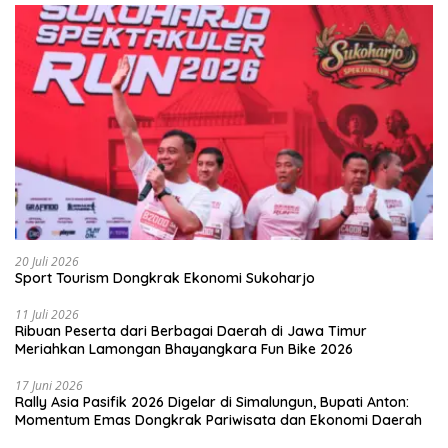
20 Juli 2026
Sport Tourism Dongkrak Ekonomi Sukoharjo
11 Juli 2026
Ribuan Peserta dari Berbagai Daerah di Jawa Timur
Meriahkan Lamongan Bhayangkara Fun Bike 2026
17 Juni 2026
Rally Asia Pasifik 2026 Digelar di Simalungun, Bupati Anton:
Momentum Emas Dongkrak Pariwisata dan Ekonomi Daerah