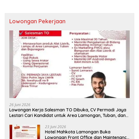
Lowongan Pekerjaan
26 Juni 2026
Lowongan Kerja Salesman TO Dibuka, CV Permadi Jaya
Lestari Cari Kandidat untuk Area Lamongan, Tuban, dan
Bojonegoro
23 Juni 2026
Hotel Mahkota Lamongan Buka
Lowongan Front Office dan Maintenance