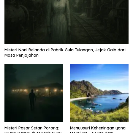
Misteri Noni Belanda di Pabrik Gula Tulangan, Jejak Gaib dari
Masa Penjajahan
Misteri Pasar Setan Porong:
Menyusuri Keheningan yang