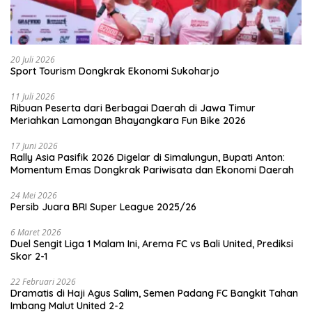
20 Juli 2026
Sport Tourism Dongkrak Ekonomi Sukoharjo
11 Juli 2026
Ribuan Peserta dari Berbagai Daerah di Jawa Timur
Meriahkan Lamongan Bhayangkara Fun Bike 2026
17 Juni 2026
Rally Asia Pasifik 2026 Digelar di Simalungun, Bupati Anton:
Momentum Emas Dongkrak Pariwisata dan Ekonomi Daerah
24 Mei 2026
Persib Juara BRI Super League 2025/26
6 Maret 2026
Duel Sengit Liga 1 Malam Ini, Arema FC vs Bali United, Prediksi
Skor 2-1
22 Februari 2026
Dramatis di Haji Agus Salim, Semen Padang FC Bangkit Tahan
Imbang Malut United 2-2