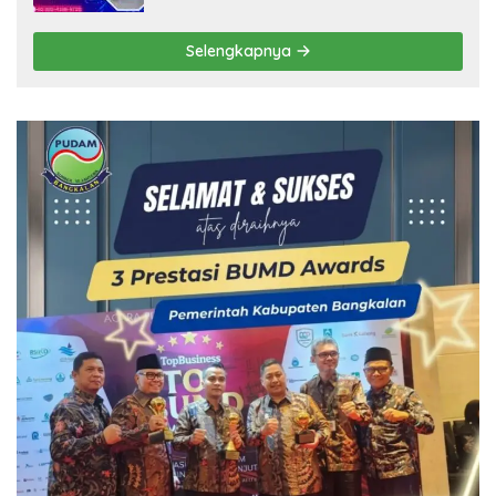
Selengkapnya