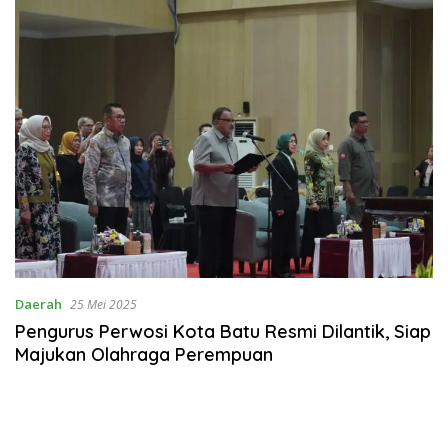
Daerah
25 Mei 2025
Pengurus Perwosi Kota Batu Resmi Dilantik, Siap
Majukan Olahraga Perempuan