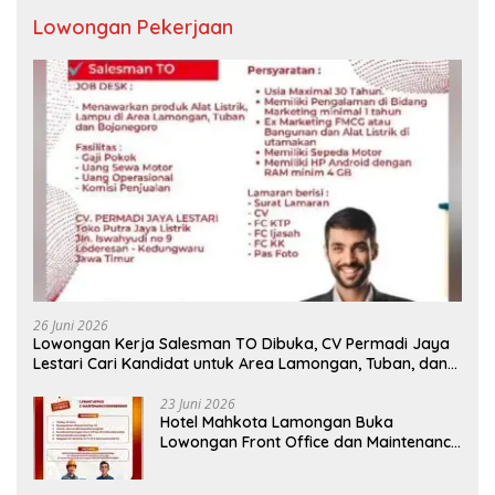
Lowongan Pekerjaan
26 Juni 2026
Lowongan Kerja Salesman TO Dibuka, CV Permadi Jaya
Lestari Cari Kandidat untuk Area Lamongan, Tuban, dan
Bojonegoro
23 Juni 2026
Hotel Mahkota Lamongan Buka
Lowongan Front Office dan Maintenance
Engineering, Simak Syaratnya