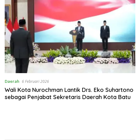
Daerah
6 Februari 2026
Wali Kota Nurochman Lantik Drs. Eko Suhartono
sebagai Penjabat Sekretaris Daerah Kota Batu