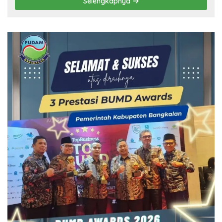
Selengkapnya