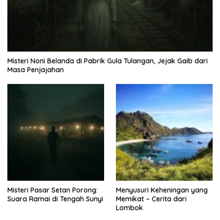
Misteri Noni Belanda di Pabrik Gula Tulangan, Jejak Gaib dari
Masa Penjajahan
Misteri Pasar Setan Porong:
Menyusuri Keheningan yang
Suara Ramai di Tengah Sunyi
Memikat – Cerita dari
Lombok