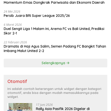
Momentum Emas Dongkrak Pariwisata dan Ekonomi Daerah
24 Mei 2026
Persib Juara BRI Super League 2025/26
6 Maret 2026
Duel Sengit Liga 1 Malam Ini, Arema FC vs Bali United, Prediksi
Skor 2-1
22 Februari 2026
Dramatis di Haji Agus Salim, Semen Padang FC Bangkit Tahan
Imbang Malut United 2-2
Selengkapnya
Otomotif
Ini adalah contoh keterangan untuk widget dengan kategori
otomotif, anda bisa dengan mudah memasukkannya pada
widget.
17 Juni 2026
Rally Asia Pasifik 2026 Digelar di