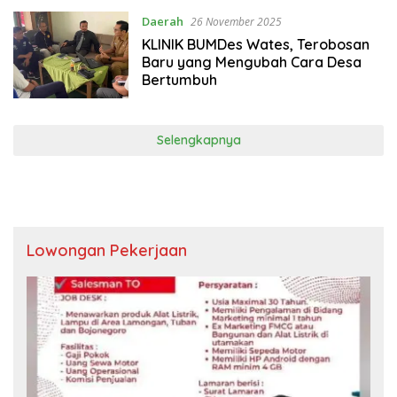
Daerah
26 November 2025
KLINIK BUMDes Wates, Terobosan
Baru yang Mengubah Cara Desa
Bertumbuh
Selengkapnya
Lowongan Pekerjaan