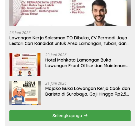
26 Juni 2026
Lowongan Kerja Salesman TO Dibuka, CV Permadi Jaya
Lestari Cari Kandidat untuk Area Lamongan, Tuban, dan
Bojonegoro
23 Juni 2026
Hotel Mahkota Lamongan Buka
Lowongan Front Office dan Maintenance
Engineering, Simak Syaratnya
21 Juni 2026
Mojako Buka Lowongan Kerja Cook dan
Barista di Surabaya, Gaji Hingga Rp2,5
Juta per Bulan
Selengkapnya