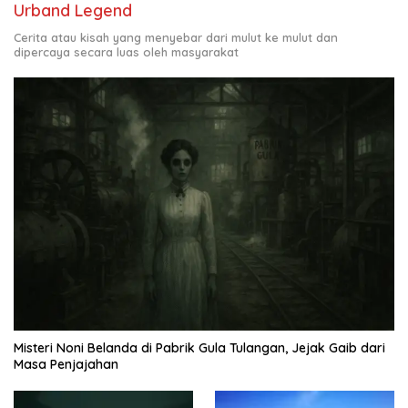
Urband Legend
Cerita atau kisah yang menyebar dari mulut ke mulut dan
dipercaya secara luas oleh masyarakat
Misteri Noni Belanda di Pabrik Gula Tulangan, Jejak Gaib dari
Masa Penjajahan