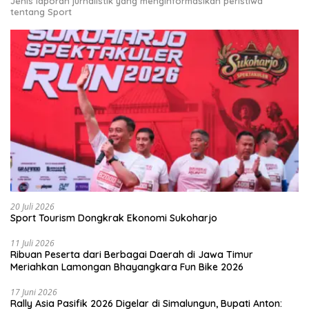
Jenis laporan jurnalistik yang menginformasikan peristiwa
tentang Sport
20 Juli 2026
Sport Tourism Dongkrak Ekonomi Sukoharjo
11 Juli 2026
Ribuan Peserta dari Berbagai Daerah di Jawa Timur
Meriahkan Lamongan Bhayangkara Fun Bike 2026
17 Juni 2026
Rally Asia Pasifik 2026 Digelar di Simalungun, Bupati Anton: