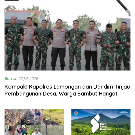
Berita
22 Juli 2026
Kompak! Kapolres Lamongan dan Dandim Tinjau
Pembangunan Desa, Warga Sambut Hangat