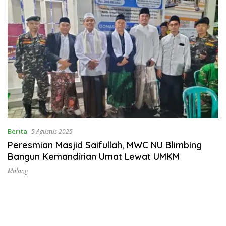
Berita
5 Agustus 2025
Peresmian Masjid Saifullah, MWC NU Blimbing
Bangun Kemandirian Umat Lewat UMKM
Malang