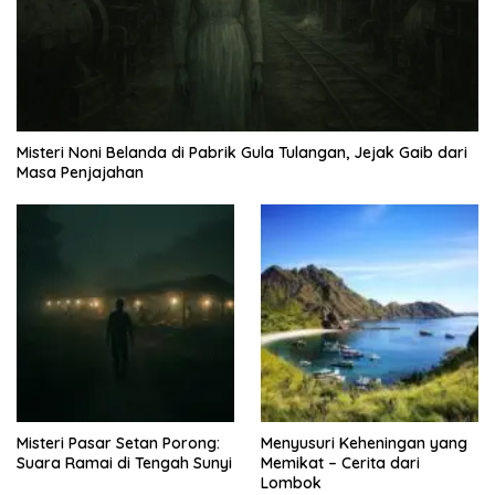
Misteri Noni Belanda di Pabrik Gula Tulangan, Jejak Gaib dari
Masa Penjajahan
Misteri Pasar Setan Porong:
Menyusuri Keheningan yang
Suara Ramai di Tengah Sunyi
Memikat – Cerita dari
Lombok