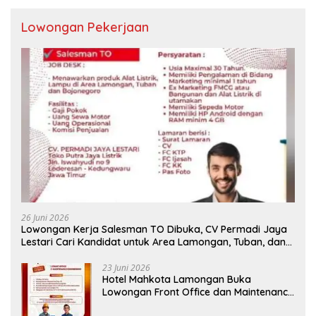
Lowongan Pekerjaan
26 Juni 2026
Lowongan Kerja Salesman TO Dibuka, CV Permadi Jaya
Lestari Cari Kandidat untuk Area Lamongan, Tuban, dan
Bojonegoro
23 Juni 2026
Hotel Mahkota Lamongan Buka
Lowongan Front Office dan Maintenance
Engineering, Simak Syaratnya