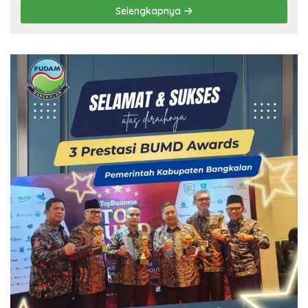
Selengkapnya