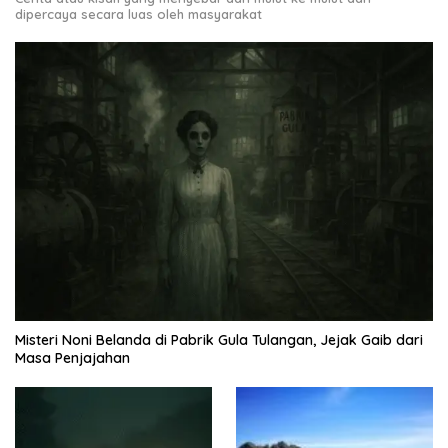
dipercaya secara luas oleh masyarakat
Misteri Noni Belanda di Pabrik Gula Tulangan, Jejak Gaib dari
Masa Penjajahan