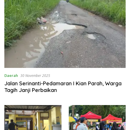
Daerah
30 November 2025
Jalan Serinanti-Pedamaran I Kian Parah, Warga
Tagih Janji Perbaikan