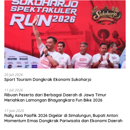
20 Juli 2026
Sport Tourism Dongkrak Ekonomi Sukoharjo
11 Juli 2026
Ribuan Peserta dari Berbagai Daerah di Jawa Timur
Meriahkan Lamongan Bhayangkara Fun Bike 2026
17 Juni 2026
Rally Asia Pasifik 2026 Digelar di Simalungun, Bupati Anton:
Momentum Emas Dongkrak Pariwisata dan Ekonomi Daerah