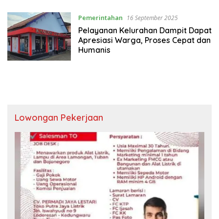
Pemerintahan
16 September 2025
Pelayanan Kelurahan Dampit Dapat
Apresiasi Warga, Proses Cepat dan
Humanis
Lowongan Pekerjaan