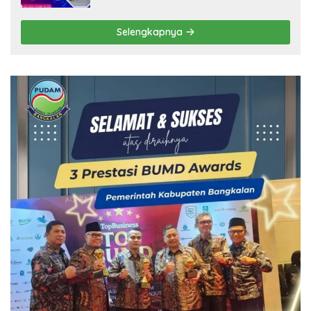
Selengkapnya