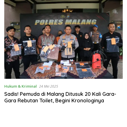
Hukum & Kriminal
24 Mei 2025
Sadis! Pemuda di Malang Ditusuk 20 Kali Gara-
Gara Rebutan Toilet, Begini Kronologinya