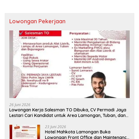
Lowongan Pekerjaan
26 Juni 2026
Lowongan Kerja Salesman TO Dibuka, CV Permadi Jaya
Lestari Cari Kandidat untuk Area Lamongan, Tuban, dan
Bojonegoro
23 Juni 2026
Hotel Mahkota Lamongan Buka
Lowongan Front Office dan Maintenance