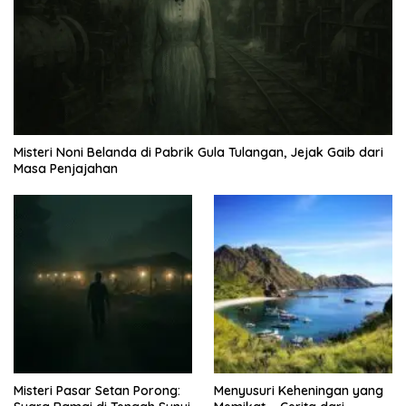
Misteri Noni Belanda di Pabrik Gula Tulangan, Jejak Gaib dari
Masa Penjajahan
Misteri Pasar Setan Porong:
Menyusuri Keheningan yang