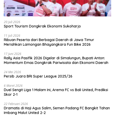
20 Juli 2026
Sport Tourism Dongkrak Ekonomi Sukoharjo
11 Juli 2026
Ribuan Peserta dari Berbagai Daerah di Jawa Timur
Meriahkan Lamongan Bhayangkara Fun Bike 2026
17 Juni 2026
Rally Asia Pasifik 2026 Digelar di Simalungun, Bupati Anton:
Momentum Emas Dongkrak Pariwisata dan Ekonomi Daerah
24 Mei 2026
Persib Juara BRI Super League 2025/26
6 Maret 2026
Duel Sengit Liga 1 Malam Ini, Arema FC vs Bali United, Prediksi
Skor 2-1
22 Februari 2026
Dramatis di Haji Agus Salim, Semen Padang FC Bangkit Tahan
Imbang Malut United 2-2