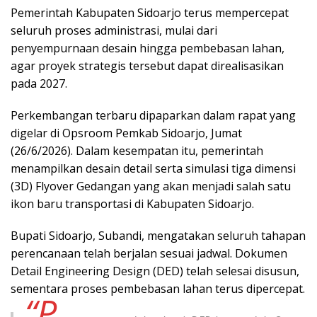
Pemerintah Kabupaten Sidoarjo terus mempercepat
seluruh proses administrasi, mulai dari
penyempurnaan desain hingga pembebasan lahan,
agar proyek strategis tersebut dapat direalisasikan
pada 2027.
Perkembangan terbaru dipaparkan dalam rapat yang
digelar di Opsroom Pemkab Sidoarjo, Jumat
(26/6/2026). Dalam kesempatan itu, pemerintah
menampilkan desain detail serta simulasi tiga dimensi
(3D) Flyover Gedangan yang akan menjadi salah satu
ikon baru transportasi di Kabupaten Sidoarjo.
Bupati Sidoarjo, Subandi, mengatakan seluruh tahapan
perencanaan telah berjalan sesuai jadwal. Dokumen
Detail Engineering Design (DED) telah selesai disusun,
sementara proses pembebasan lahan terus dipercepat.
“P