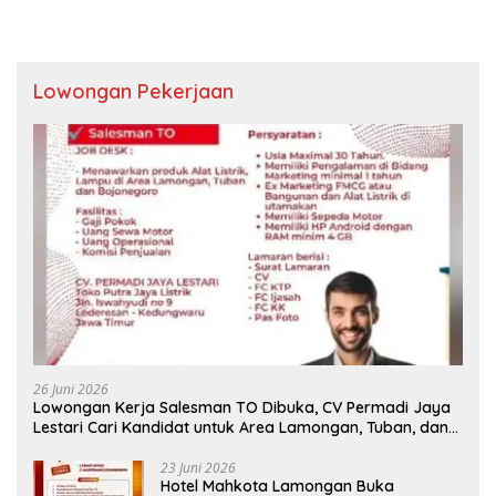
Lowongan Pekerjaan
26 Juni 2026
Lowongan Kerja Salesman TO Dibuka, CV Permadi Jaya
Lestari Cari Kandidat untuk Area Lamongan, Tuban, dan
Bojonegoro
23 Juni 2026
Hotel Mahkota Lamongan Buka