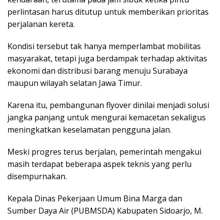
perlintasan harus ditutup untuk memberikan prioritas
perjalanan kereta.
Kondisi tersebut tak hanya memperlambat mobilitas
masyarakat, tetapi juga berdampak terhadap aktivitas
ekonomi dan distribusi barang menuju Surabaya
maupun wilayah selatan Jawa Timur.
Karena itu, pembangunan flyover dinilai menjadi solusi
jangka panjang untuk mengurai kemacetan sekaligus
meningkatkan keselamatan pengguna jalan.
Meski progres terus berjalan, pemerintah mengakui
masih terdapat beberapa aspek teknis yang perlu
disempurnakan.
Kepala Dinas Pekerjaan Umum Bina Marga dan
Sumber Daya Air (PUBMSDA) Kabupaten Sidoarjo, M.