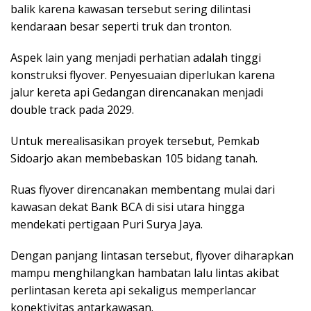
balik karena kawasan tersebut sering dilintasi
kendaraan besar seperti truk dan tronton.
Aspek lain yang menjadi perhatian adalah tinggi
konstruksi flyover. Penyesuaian diperlukan karena
jalur kereta api Gedangan direncanakan menjadi
double track pada 2029.
Untuk merealisasikan proyek tersebut, Pemkab
Sidoarjo akan membebaskan 105 bidang tanah.
Ruas flyover direncanakan membentang mulai dari
kawasan dekat Bank BCA di sisi utara hingga
mendekati pertigaan Puri Surya Jaya.
Dengan panjang lintasan tersebut, flyover diharapkan
mampu menghilangkan hambatan lalu lintas akibat
perlintasan kereta api sekaligus memperlancar
konektivitas antarkawasan.