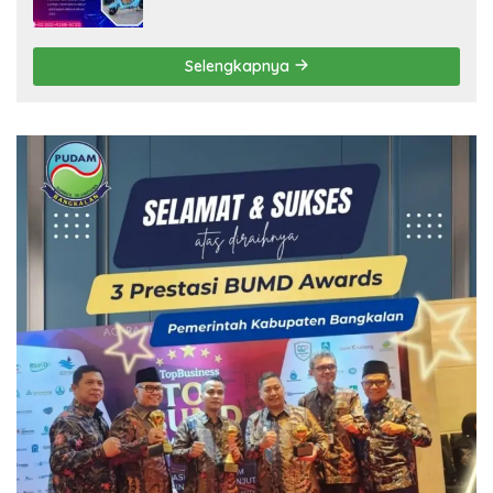
Selengkapnya