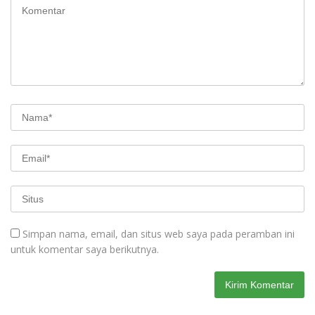
Simpan nama, email, dan situs web saya pada peramban ini
untuk komentar saya berikutnya.