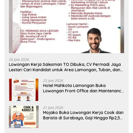
26 Juni 2026
Lowongan Kerja Salesman TO Dibuka, CV Permadi Jaya
Lestari Cari Kandidat untuk Area Lamongan, Tuban, dan
Bojonegoro
23 Juni 2026
Hotel Mahkota Lamongan Buka
Lowongan Front Office dan Maintenance
Engineering, Simak Syaratnya
21 Juni 2026
Mojako Buka Lowongan Kerja Cook dan
Barista di Surabaya, Gaji Hingga Rp2,5
Juta per Bulan