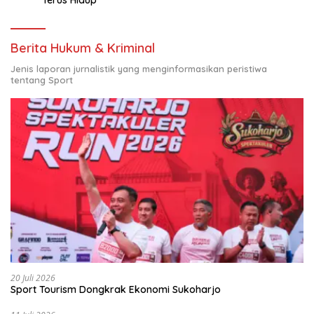
Berita Hukum & Kriminal
Jenis laporan jurnalistik yang menginformasikan peristiwa
tentang Sport
20 Juli 2026
Sport Tourism Dongkrak Ekonomi Sukoharjo