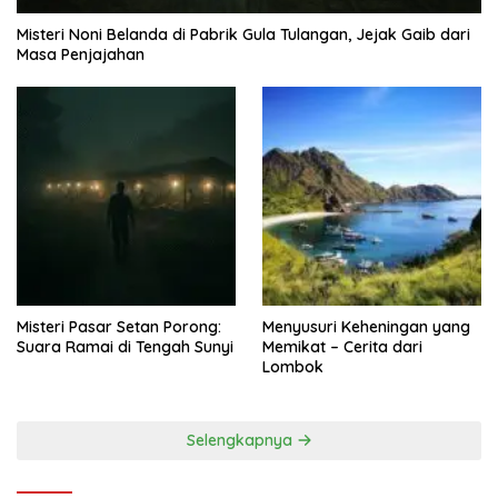
Misteri Noni Belanda di Pabrik Gula Tulangan, Jejak Gaib dari
Masa Penjajahan
Misteri Pasar Setan Porong:
Menyusuri Keheningan yang
Suara Ramai di Tengah Sunyi
Memikat – Cerita dari
Lombok
Selengkapnya