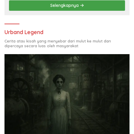
Selengkapnya
Urband Legend
Cerita atau kisah yang menyebar dari mulut ke mulut dan
dipercaya secara luas oleh masyarakat