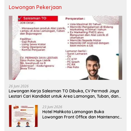
Lowongan Pekerjaan
26 Juni 2026
Lowongan Kerja Salesman TO Dibuka, CV Permadi Jaya
Lestari Cari Kandidat untuk Area Lamongan, Tuban, dan
Bojonegoro
23 Juni 2026
Hotel Mahkota Lamongan Buka
Lowongan Front Office dan Maintenance
Engineering, Simak Syaratnya