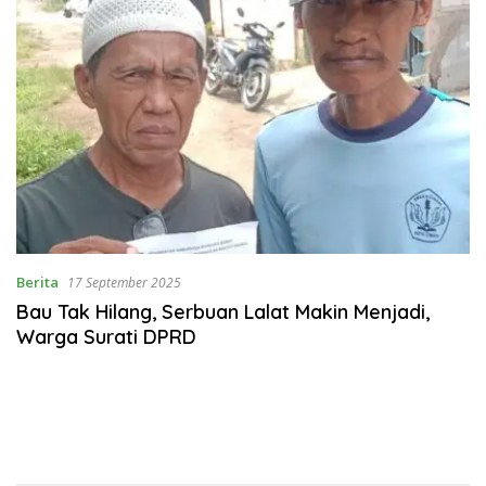
Berita
17 September 2025
Bau Tak Hilang, Serbuan Lalat Makin Menjadi,
Warga Surati DPRD