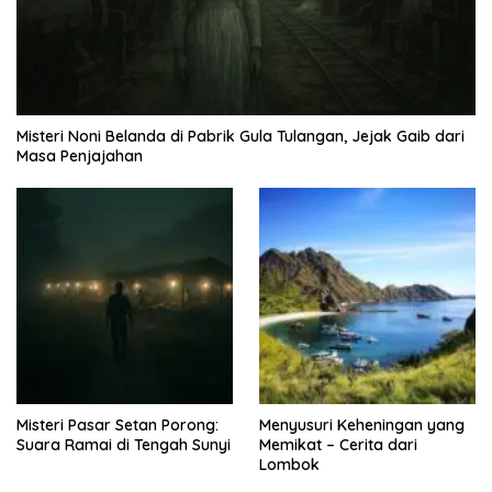
Misteri Noni Belanda di Pabrik Gula Tulangan, Jejak Gaib dari
Masa Penjajahan
Misteri Pasar Setan Porong:
Menyusuri Keheningan yang
Suara Ramai di Tengah Sunyi
Memikat – Cerita dari
Lombok