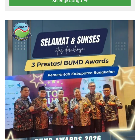
Selengkapnya