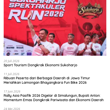
20 Juli 2026
Sport Tourism Dongkrak Ekonomi Sukoharjo
11 Juli 2026
Ribuan Peserta dari Berbagai Daerah di Jawa Timur
Meriahkan Lamongan Bhayangkara Fun Bike 2026
17 Juni 2026
Rally Asia Pasifik 2026 Digelar di Simalungun, Bupati Anton:
Momentum Emas Dongkrak Pariwisata dan Ekonomi Daerah
24 Mei 2026