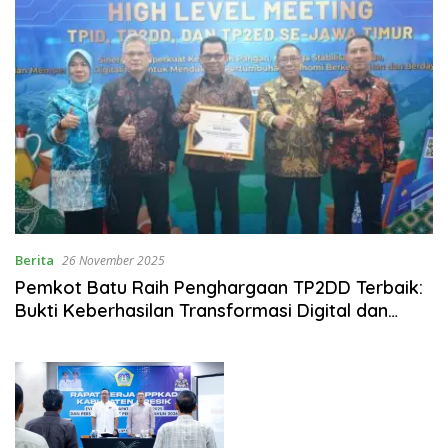
Berita
26 November 2025
Pemkot Batu Raih Penghargaan TP2DD Terbaik:
Bukti Keberhasilan Transformasi Digital dan
Sinergitas Pemungutan Opsen Pajak