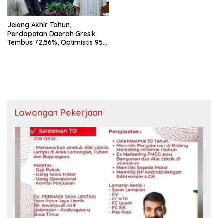
Jelang Akhir Tahun,
Pendapatan Daerah Gresik
Tembus 72,56%, Optimistis 95%
di Penghujung 2025
Lowongan Pekerjaan