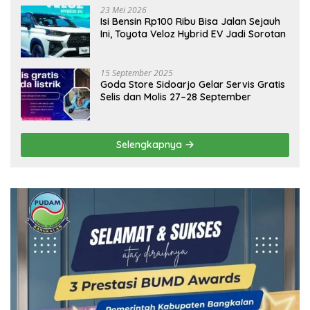
23 Mei 2026
Isi Bensin Rp100 Ribu Bisa Jalan Sejauh
Ini, Toyota Veloz Hybrid EV Jadi Sorotan
15 September 2025
Goda Store Sidoarjo Gelar Servis Gratis
Selis dan Molis 27–28 September
Selengkapnya