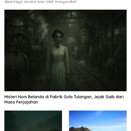
dipercaya secara luas oleh masyarakat
Misteri Noni Belanda di Pabrik Gula Tulangan, Jejak Gaib dari
Masa Penjajahan