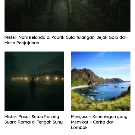
Misteri Noni Belanda di Pabrik Gula Tulangan, Jejak Gaib dari
Masa Penjajahan
Misteri Pasar Setan Porong:
Menyusuri Keheningan yang
Suara Ramai di Tengah Sunyi
Memikat – Cerita dari
Lombok