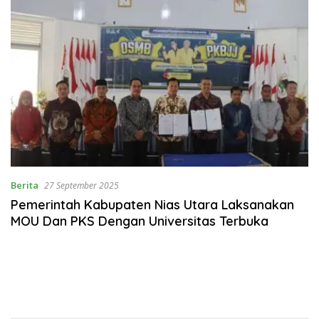
Berita
27 September 2025
Pemerintah Kabupaten Nias Utara Laksanakan
MOU Dan PKS Dengan Universitas Terbuka