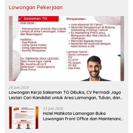
Lowongan Pekerjaan
26 Juni 2026
Lowongan Kerja Salesman TO Dibuka, CV Permadi Jaya
Lestari Cari Kandidat untuk Area Lamongan, Tuban, dan
Bojonegoro
23 Juni 2026
Hotel Mahkota Lamongan Buka
Lowongan Front Office dan Maintenance
Engineering, Simak Syaratnya