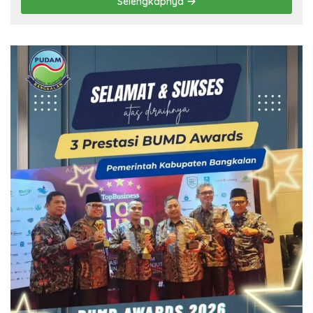
Selengkapnya