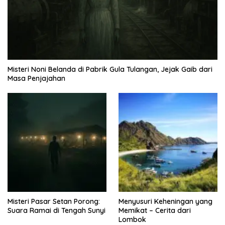
Misteri Noni Belanda di Pabrik Gula Tulangan, Jejak Gaib dari
Masa Penjajahan
Misteri Pasar Setan Porong:
Menyusuri Keheningan yang
Suara Ramai di Tengah Sunyi
Memikat – Cerita dari
Lombok