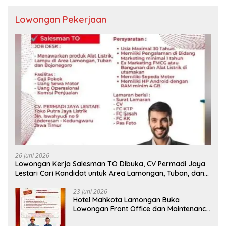
Lowongan Pekerjaan
26 Juni 2026
Lowongan Kerja Salesman TO Dibuka, CV Permadi Jaya
Lestari Cari Kandidat untuk Area Lamongan, Tuban, dan
Bojonegoro
23 Juni 2026
Hotel Mahkota Lamongan Buka
Lowongan Front Office dan Maintenance
Engineering, Simak Syaratnya