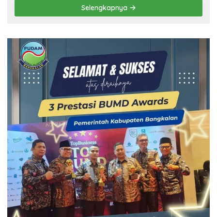
Selengkapnya