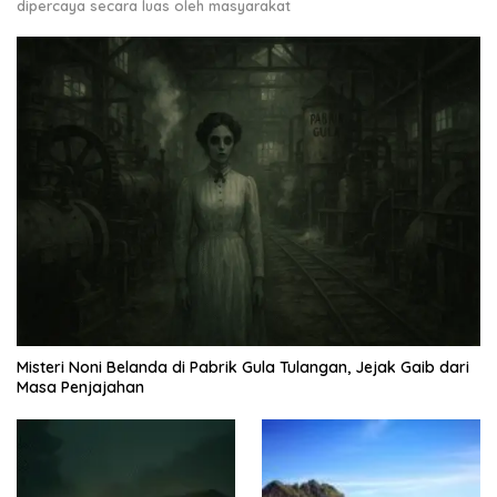
dipercaya secara luas oleh masyarakat
Misteri Noni Belanda di Pabrik Gula Tulangan, Jejak Gaib dari
Masa Penjajahan