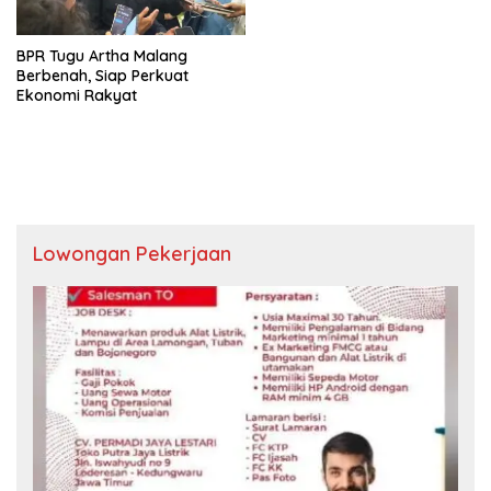
BPR Tugu Artha Malang
Berbenah, Siap Perkuat
Ekonomi Rakyat
Lowongan Pekerjaan