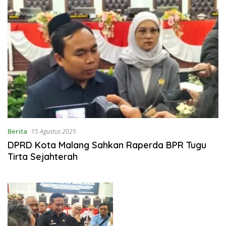
Berita
15 Agustus 2025
DPRD Kota Malang Sahkan Raperda BPR Tugu
Tirta Sejahterah