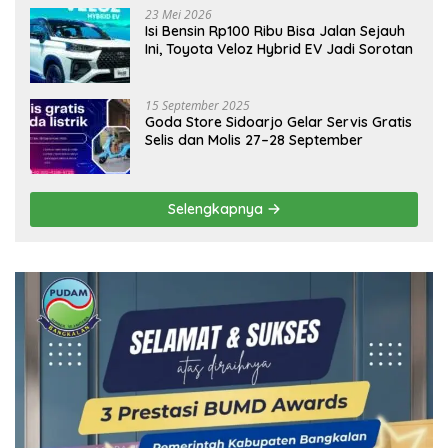
23 Mei 2026
Isi Bensin Rp100 Ribu Bisa Jalan Sejauh
Ini, Toyota Veloz Hybrid EV Jadi Sorotan
15 September 2025
Goda Store Sidoarjo Gelar Servis Gratis
Selis dan Molis 27–28 September
Selengkapnya