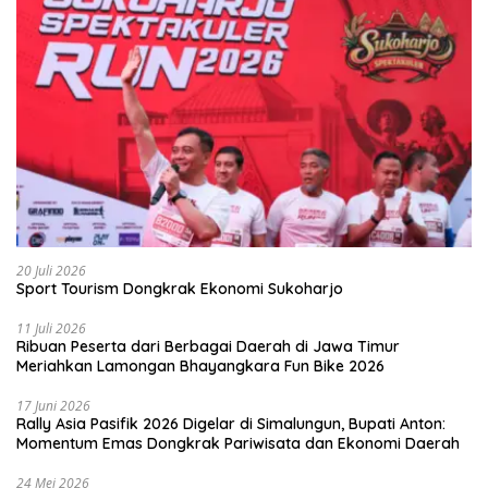
20 Juli 2026
Sport Tourism Dongkrak Ekonomi Sukoharjo
11 Juli 2026
Ribuan Peserta dari Berbagai Daerah di Jawa Timur
Meriahkan Lamongan Bhayangkara Fun Bike 2026
17 Juni 2026
Rally Asia Pasifik 2026 Digelar di Simalungun, Bupati Anton:
Momentum Emas Dongkrak Pariwisata dan Ekonomi Daerah
24 Mei 2026