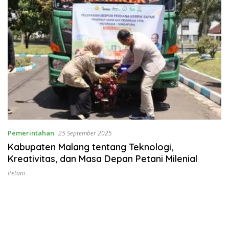
Pemerintahan
25 September 2025
Kabupaten Malang tentang Teknologi,
Kreativitas, dan Masa Depan Petani Milenial
Petani