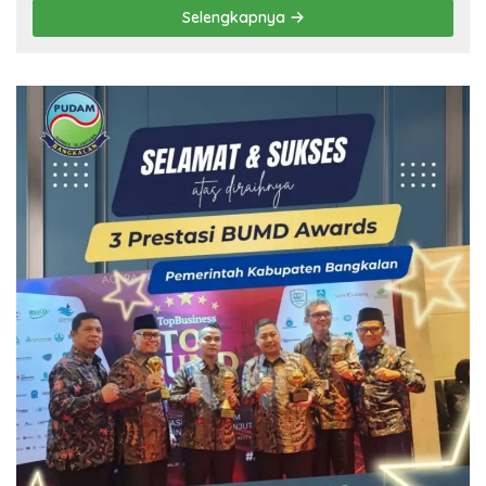
Selengkapnya