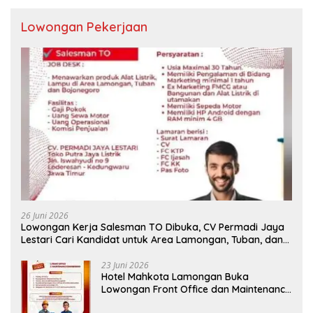
Lowongan Pekerjaan
26 Juni 2026
Lowongan Kerja Salesman TO Dibuka, CV Permadi Jaya
Lestari Cari Kandidat untuk Area Lamongan, Tuban, dan
Bojonegoro
23 Juni 2026
Hotel Mahkota Lamongan Buka
Lowongan Front Office dan Maintenance
Engineering, Simak Syaratnya