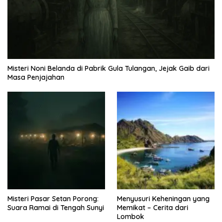
Misteri Noni Belanda di Pabrik Gula Tulangan, Jejak Gaib dari
Masa Penjajahan
Misteri Pasar Setan Porong:
Menyusuri Keheningan yang
Suara Ramai di Tengah Sunyi
Memikat – Cerita dari
Lombok