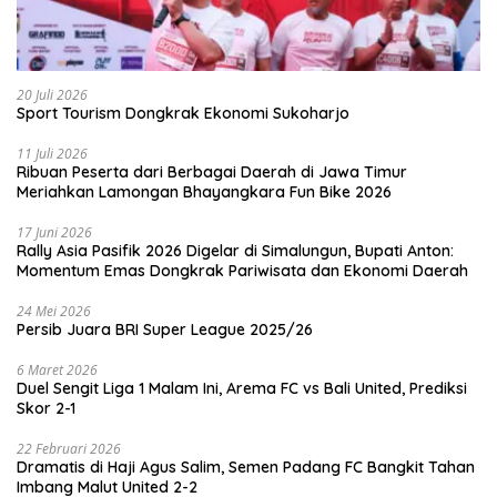
20 Juli 2026
Sport Tourism Dongkrak Ekonomi Sukoharjo
11 Juli 2026
Ribuan Peserta dari Berbagai Daerah di Jawa Timur
Meriahkan Lamongan Bhayangkara Fun Bike 2026
17 Juni 2026
Rally Asia Pasifik 2026 Digelar di Simalungun, Bupati Anton:
Momentum Emas Dongkrak Pariwisata dan Ekonomi Daerah
24 Mei 2026
Persib Juara BRI Super League 2025/26
6 Maret 2026
Duel Sengit Liga 1 Malam Ini, Arema FC vs Bali United, Prediksi
Skor 2-1
22 Februari 2026
Dramatis di Haji Agus Salim, Semen Padang FC Bangkit Tahan
Imbang Malut United 2-2