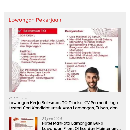
Lowongan Pekerjaan
26 Juni 2026
Lowongan Kerja Salesman TO Dibuka, CV Permadi Jaya
Lestari Cari Kandidat untuk Area Lamongan, Tuban, dan
Bojonegoro
23 Juni 2026
Hotel Mahkota Lamongan Buka
Lowongan Front Office dan Maintenance