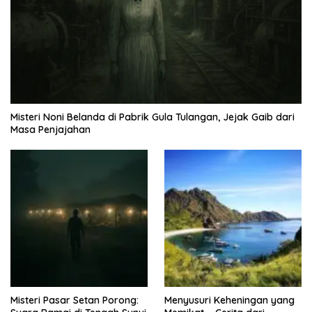
Misteri Noni Belanda di Pabrik Gula Tulangan, Jejak Gaib dari
Masa Penjajahan
Misteri Pasar Setan Porong:
Menyusuri Keheningan yang