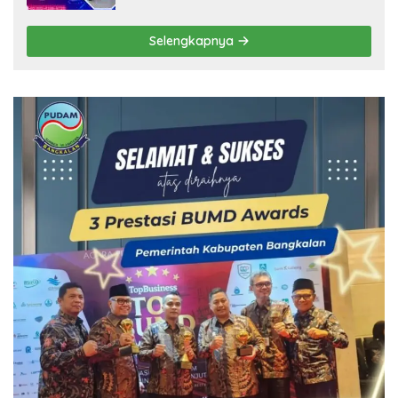
Selengkapnya