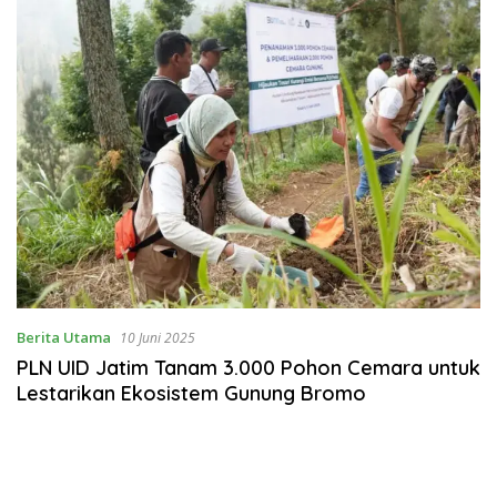
Berita Utama
10 Juni 2025
PLN UID Jatim Tanam 3.000 Pohon Cemara untuk
Lestarikan Ekosistem Gunung Bromo