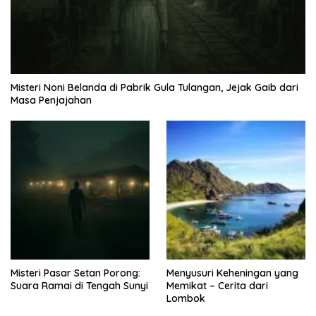
Misteri Noni Belanda di Pabrik Gula Tulangan, Jejak Gaib dari
Masa Penjajahan
Misteri Pasar Setan Porong:
Menyusuri Keheningan yang
Suara Ramai di Tengah Sunyi
Memikat – Cerita dari
Lombok