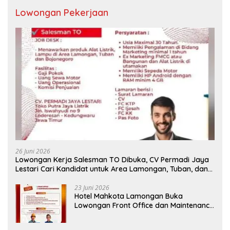
Lowongan Pekerjaan
26 Juni 2026
Lowongan Kerja Salesman TO Dibuka, CV Permadi Jaya
Lestari Cari Kandidat untuk Area Lamongan, Tuban, dan
Bojonegoro
23 Juni 2026
Hotel Mahkota Lamongan Buka
Lowongan Front Office dan Maintenance
Engineering, Simak Syaratnya