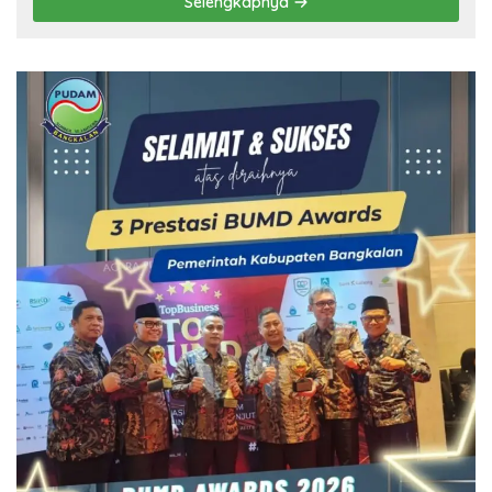
Selengkapnya