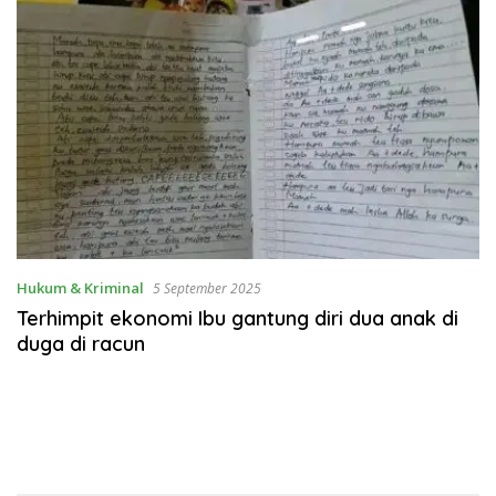
Hukum & Kriminal
5 September 2025
Terhimpit ekonomi Ibu gantung diri dua anak di
duga di racun