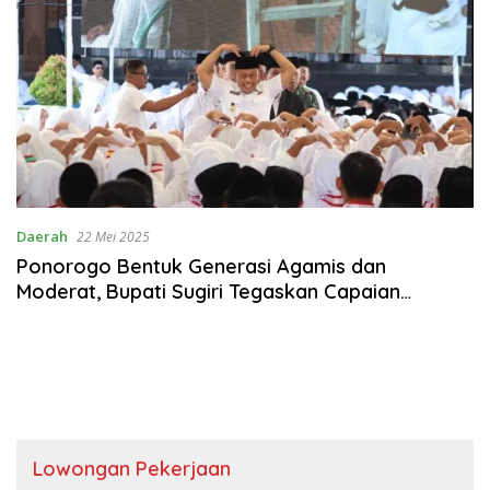
Daerah
22 Mei 2025
Ponorogo Bentuk Generasi Agamis dan
Moderat, Bupati Sugiri Tegaskan Capaian
Pembelajaran Agama bagi Semua Pelajar
Lowongan Pekerjaan