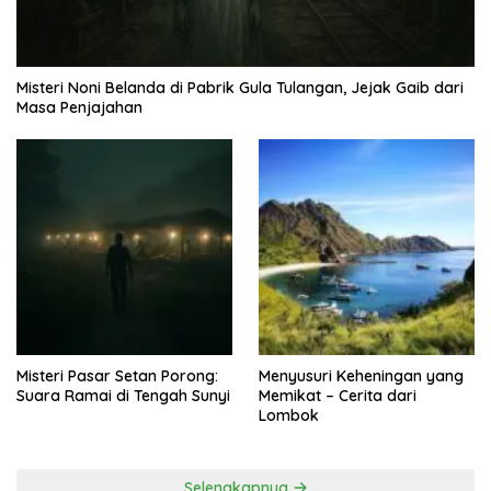
Misteri Noni Belanda di Pabrik Gula Tulangan, Jejak Gaib dari
Masa Penjajahan
Misteri Pasar Setan Porong:
Menyusuri Keheningan yang
Suara Ramai di Tengah Sunyi
Memikat – Cerita dari
Lombok
Selengkapnya