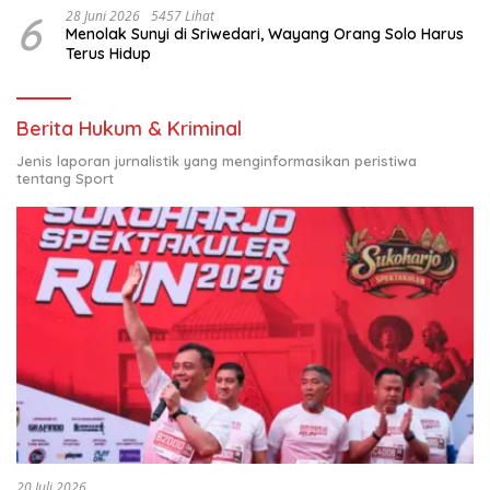
6
28 Juni 2026
5457 Lihat
Menolak Sunyi di Sriwedari, Wayang Orang Solo Harus
Terus Hidup
Berita Hukum & Kriminal
Jenis laporan jurnalistik yang menginformasikan peristiwa
tentang Sport
20 Juli 2026