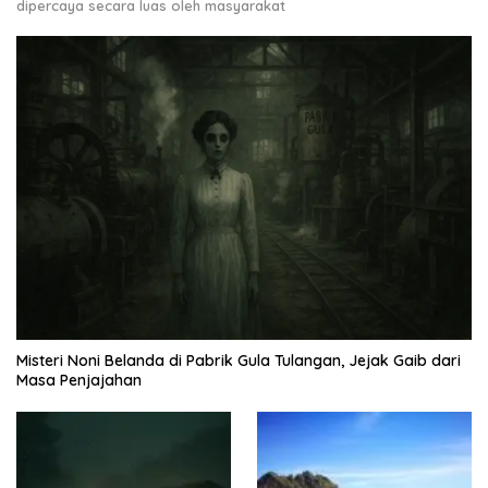
dipercaya secara luas oleh masyarakat
Misteri Noni Belanda di Pabrik Gula Tulangan, Jejak Gaib dari
Masa Penjajahan