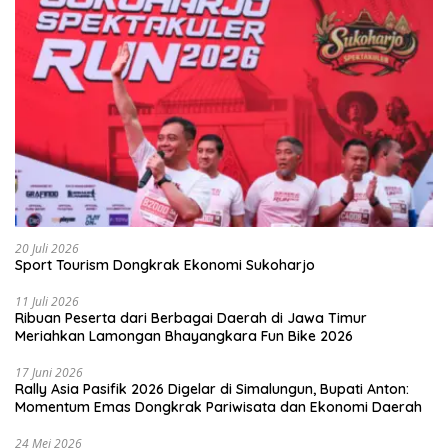
20 Juli 2026
Sport Tourism Dongkrak Ekonomi Sukoharjo
11 Juli 2026
Ribuan Peserta dari Berbagai Daerah di Jawa Timur
Meriahkan Lamongan Bhayangkara Fun Bike 2026
17 Juni 2026
Rally Asia Pasifik 2026 Digelar di Simalungun, Bupati Anton:
Momentum Emas Dongkrak Pariwisata dan Ekonomi Daerah
24 Mei 2026