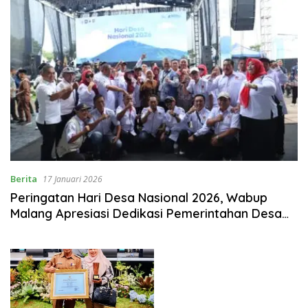
Berita
17 Januari 2026
Peringatan Hari Desa Nasional 2026, Wabup
Malang Apresiasi Dedikasi Pemerintahan Desa
Kabupaten Malang