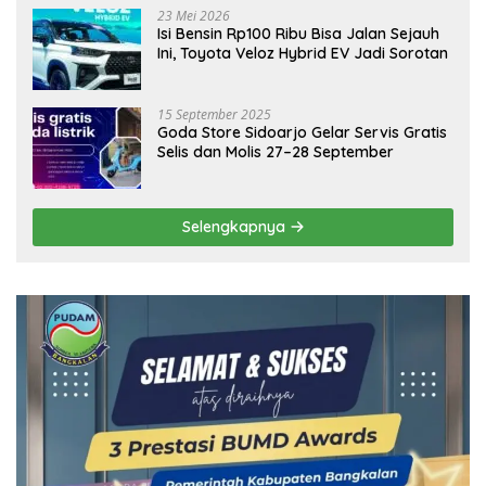
23 Mei 2026
Isi Bensin Rp100 Ribu Bisa Jalan Sejauh
Ini, Toyota Veloz Hybrid EV Jadi Sorotan
15 September 2025
Goda Store Sidoarjo Gelar Servis Gratis
Selis dan Molis 27–28 September
Selengkapnya