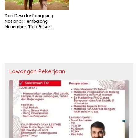
Dari Desa ke Panggung
Nasional: Tembalang
Menembus Tiga Besar
Regional II
Lowongan Pekerjaan