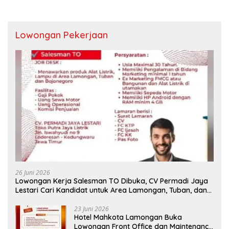
Lowongan Pekerjaan
26 Juni 2026
Lowongan Kerja Salesman TO Dibuka, CV Permadi Jaya
Lestari Cari Kandidat untuk Area Lamongan, Tuban, dan
Bojonegoro
23 Juni 2026
Hotel Mahkota Lamongan Buka
Lowongan Front Office dan Maintenance