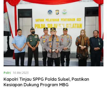
Polri
16 Mei 2025
Kapolri Tinjau SPPG Polda Sulsel, Pastikan
Kesiapan Dukung Program MBG