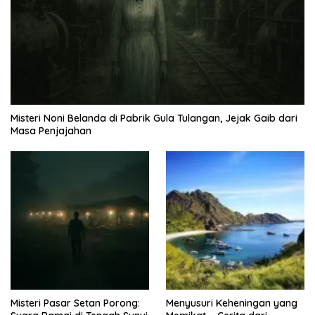
Misteri Noni Belanda di Pabrik Gula Tulangan, Jejak Gaib dari
Masa Penjajahan
Misteri Pasar Setan Porong:
Menyusuri Keheningan yang