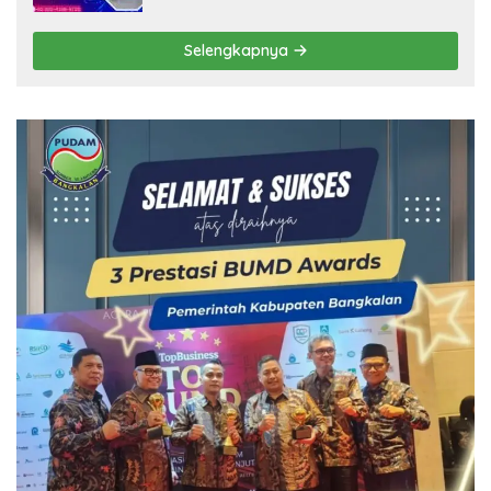
Selengkapnya