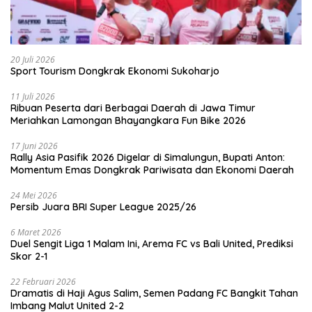
20 Juli 2026
Sport Tourism Dongkrak Ekonomi Sukoharjo
11 Juli 2026
Ribuan Peserta dari Berbagai Daerah di Jawa Timur
Meriahkan Lamongan Bhayangkara Fun Bike 2026
17 Juni 2026
Rally Asia Pasifik 2026 Digelar di Simalungun, Bupati Anton:
Momentum Emas Dongkrak Pariwisata dan Ekonomi Daerah
24 Mei 2026
Persib Juara BRI Super League 2025/26
6 Maret 2026
Duel Sengit Liga 1 Malam Ini, Arema FC vs Bali United, Prediksi
Skor 2-1
22 Februari 2026
Dramatis di Haji Agus Salim, Semen Padang FC Bangkit Tahan
Imbang Malut United 2-2