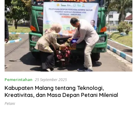
Pemerintahan
25 September 2025
Kabupaten Malang tentang Teknologi,
Kreativitas, dan Masa Depan Petani Milenial
Petani