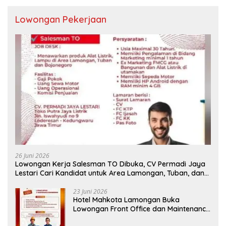
Lowongan Pekerjaan
26 Juni 2026
Lowongan Kerja Salesman TO Dibuka, CV Permadi Jaya
Lestari Cari Kandidat untuk Area Lamongan, Tuban, dan
Bojonegoro
23 Juni 2026
Hotel Mahkota Lamongan Buka
Lowongan Front Office dan Maintenance
Engineering, Simak Syaratnya