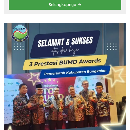
Selengkapnya