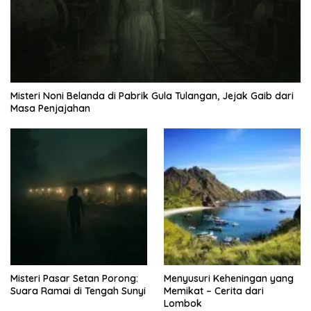
Misteri Noni Belanda di Pabrik Gula Tulangan, Jejak Gaib dari
Masa Penjajahan
Misteri Pasar Setan Porong:
Menyusuri Keheningan yang
Suara Ramai di Tengah Sunyi
Memikat – Cerita dari
Lombok