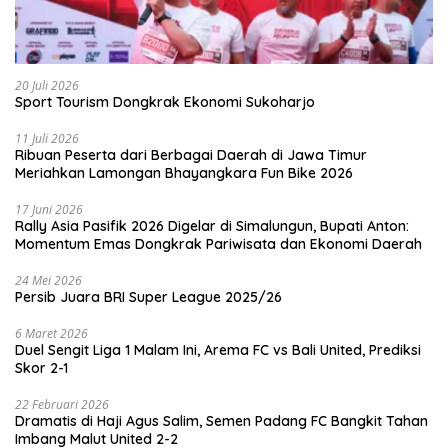
20 Juli 2026
Sport Tourism Dongkrak Ekonomi Sukoharjo
11 Juli 2026
Ribuan Peserta dari Berbagai Daerah di Jawa Timur
Meriahkan Lamongan Bhayangkara Fun Bike 2026
17 Juni 2026
Rally Asia Pasifik 2026 Digelar di Simalungun, Bupati Anton:
Momentum Emas Dongkrak Pariwisata dan Ekonomi Daerah
24 Mei 2026
Persib Juara BRI Super League 2025/26
6 Maret 2026
Duel Sengit Liga 1 Malam Ini, Arema FC vs Bali United, Prediksi
Skor 2-1
22 Februari 2026
Dramatis di Haji Agus Salim, Semen Padang FC Bangkit Tahan
Imbang Malut United 2-2