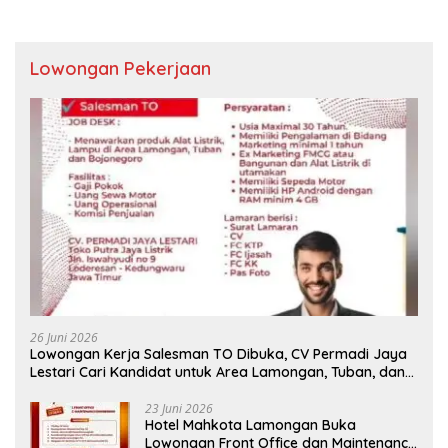
Lowongan Pekerjaan
26 Juni 2026
Lowongan Kerja Salesman TO Dibuka, CV Permadi Jaya
Lestari Cari Kandidat untuk Area Lamongan, Tuban, dan
Bojonegoro
23 Juni 2026
Hotel Mahkota Lamongan Buka
Lowongan Front Office dan Maintenance