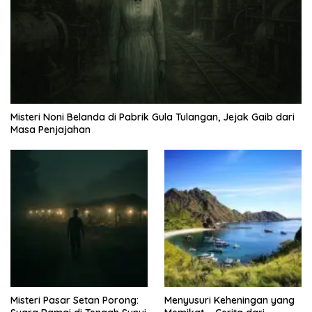
Misteri Noni Belanda di Pabrik Gula Tulangan, Jejak Gaib dari
Masa Penjajahan
Misteri Pasar Setan Porong:
Menyusuri Keheningan yang