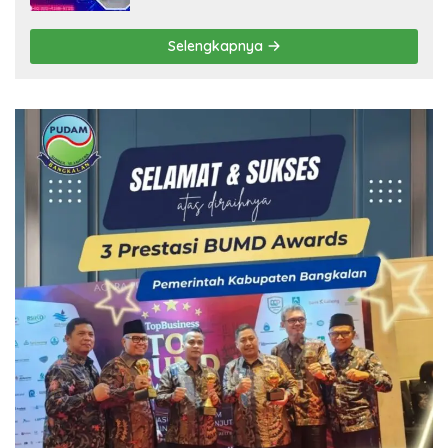
Selengkapnya