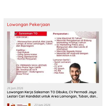
Lowongan Pekerjaan
26 Juni 2026
Lowongan Kerja Salesman TO Dibuka, CV Permadi Jaya
Lestari Cari Kandidat untuk Area Lamongan, Tuban, dan
Bojonegoro
23 Juni 2026