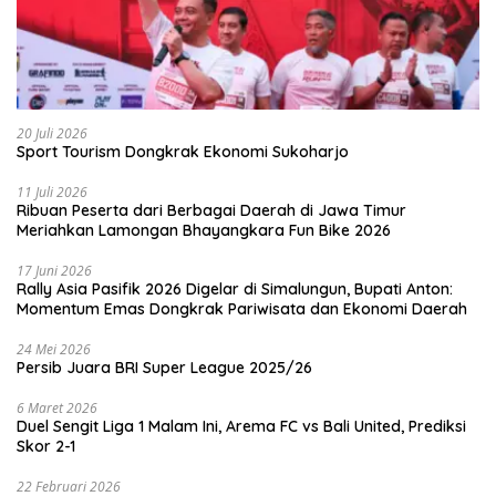
20 Juli 2026
Sport Tourism Dongkrak Ekonomi Sukoharjo
11 Juli 2026
Ribuan Peserta dari Berbagai Daerah di Jawa Timur
Meriahkan Lamongan Bhayangkara Fun Bike 2026
17 Juni 2026
Rally Asia Pasifik 2026 Digelar di Simalungun, Bupati Anton:
Momentum Emas Dongkrak Pariwisata dan Ekonomi Daerah
24 Mei 2026
Persib Juara BRI Super League 2025/26
6 Maret 2026
Duel Sengit Liga 1 Malam Ini, Arema FC vs Bali United, Prediksi
Skor 2-1
22 Februari 2026