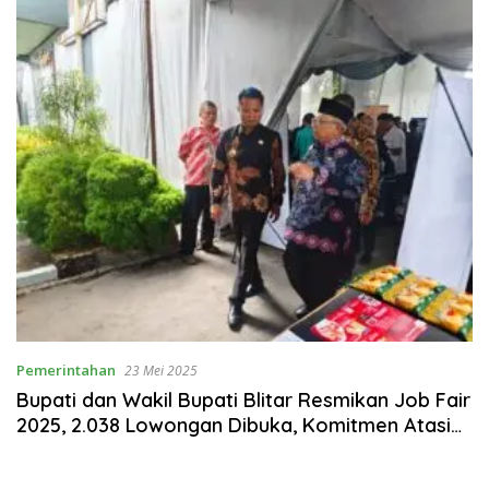
Pemerintahan
23 Mei 2025
Bupati dan Wakil Bupati Blitar Resmikan Job Fair
2025, 2.038 Lowongan Dibuka, Komitmen Atasi
Pengangguran Diperkuat