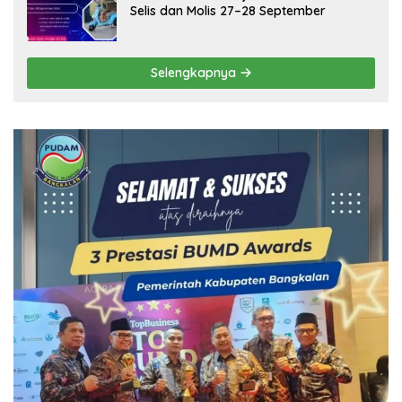
Selis dan Molis 27–28 September
Selengkapnya