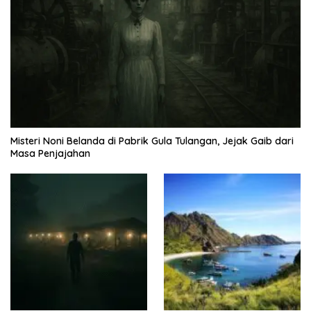
Misteri Noni Belanda di Pabrik Gula Tulangan, Jejak Gaib dari
Masa Penjajahan